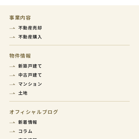
事業内容
不動産売却
不動産購入
物件情報
新築戸建て
中古戸建て
マンション
土地
オフィシャルブログ
新着情報
コラム