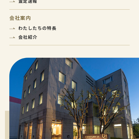
査定速報
会社案内
わたしたちの特長
会社紹介