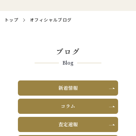
トップ
オフィシャルブログ
ブログ
Blog
新着情報
コラム
査定速報