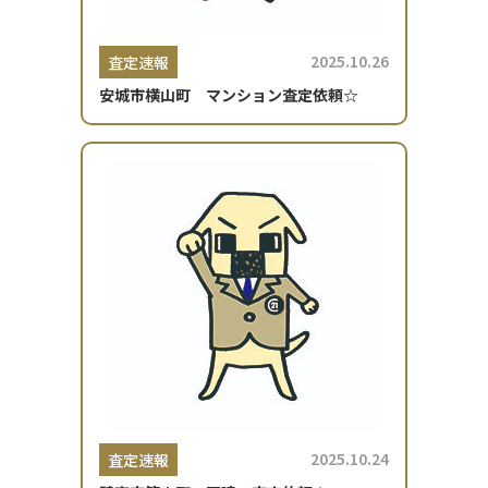
2025.10.26
査定速報
安城市横山町 マンション査定依頼☆
2025.10.24
査定速報