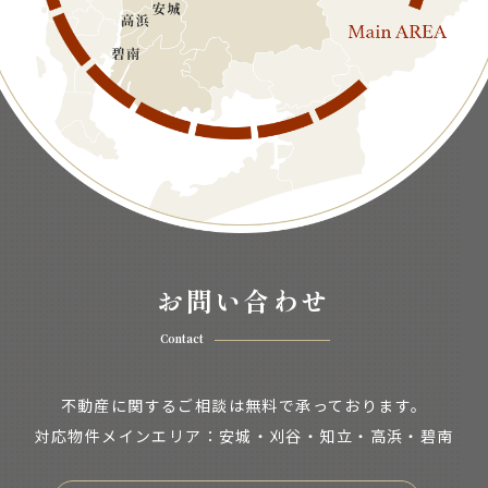
お問い合わせ
Contact
不動産に関するご相談は無料で承っております。
対応物件メインエリア：安城・刈谷・知立・
高浜・碧南