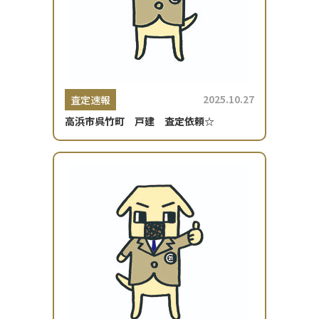
2025.10.27
査定速報
高浜市呉竹町 戸建 査定依頼☆