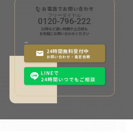
お電話でお問い合わせ
0120-796-222
21時など遅い時間や土日祝も
お気軽にお問い合わせください
-->
24時間無料受付中
お問い合わせ・査定依頼
LINEで
24時間いつでもご相談