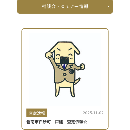
相談会・セミナー情報
2025.11.02
査定速報
碧南市白砂町 戸建 査定依頼☆