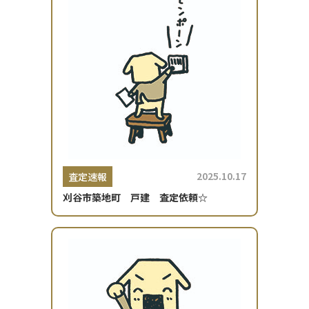
2025.10.17
査定速報
刈谷市築地町 戸建 査定依頼☆