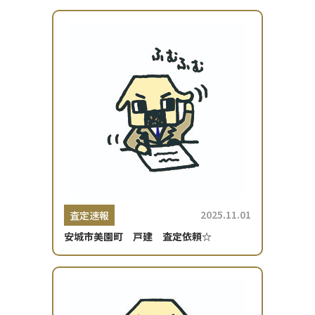
2025.11.01
査定速報
安城市美園町 戸建 査定依頼☆