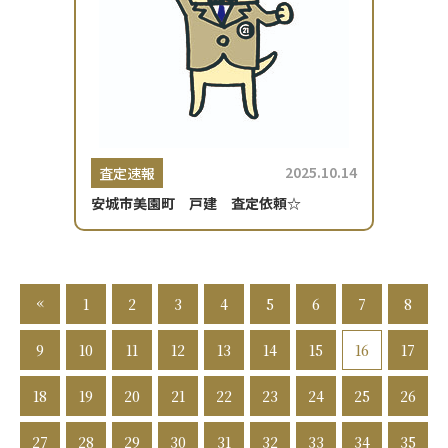
2025.10.14
査定速報
安城市美園町 戸建 査定依頼☆
«
1
2
3
4
5
6
7
8
9
10
11
12
13
14
15
16
17
18
19
20
21
22
23
24
25
26
27
28
29
30
31
32
33
34
35