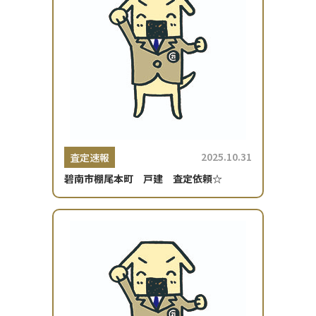
2025.10.31
査定速報
碧南市棚尾本町 戸建 査定依頼☆