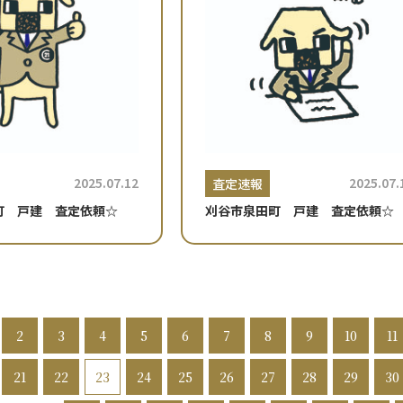
2025.07.12
2025.07.
査定速報
町 戸建 査定依頼☆
刈谷市泉田町 戸建 査定依頼☆
2
3
4
5
6
7
8
9
10
11
21
22
23
24
25
26
27
28
29
30