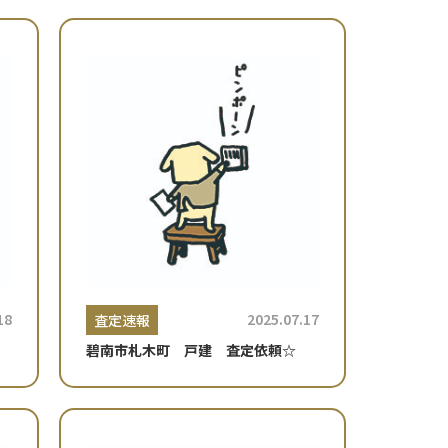
18
2025.07.17
査定速報
碧南市札木町 戸建 査定依頼☆