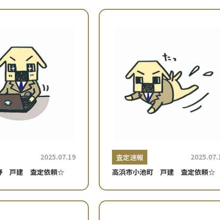
2025.07.19
2025.07.
査定速報
野 戸建 査定依頼☆
高浜市小池町 戸建 査定依頼☆