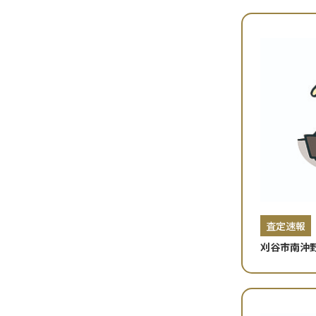
査定速報
刈谷市南沖