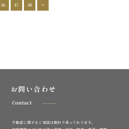
»
46
47
48
お問い合わせ
Contact
不動産に関するご相談は無料で承っております。