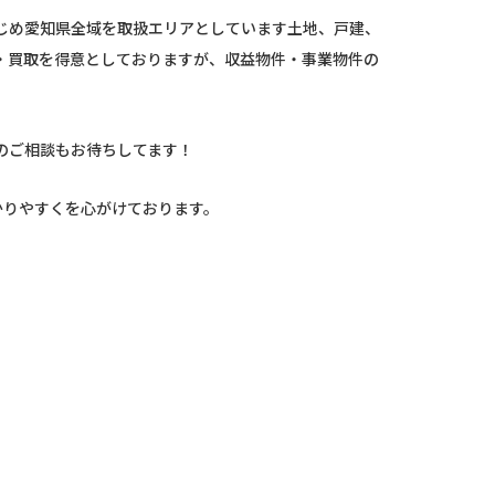
じめ愛知県全域を取扱エリアとしています土地、戸建、
・買取を得意としておりますが、収益物件・事業物件の
のご相談もお待ちしてます！
かりやすくを心がけております。