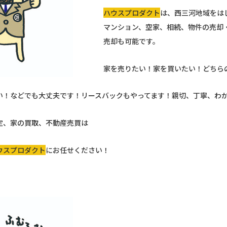
ハウスプロダクト
は、西三河地域をは
マンション、空家、相続、物件の売却
売却も可能です。
家を売りたい！家を買いたい！どちら
い！などでも大丈夫です！リースバックもやってます！親切、丁寧、わ
定、家の買取、不動産売買は
ウスプロダクト
にお任せください！