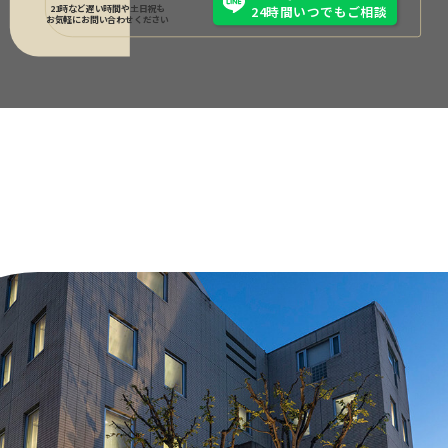
21時など遅い時間や土日祝も
24時間いつでもご相談
お気軽にお問い合わせください