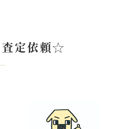
 査定依頼☆