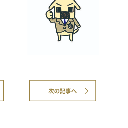
次の記事へ