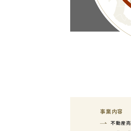
事業内容
不動産