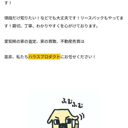
す！
値段だけ知りたい！などでも大丈夫です！リースバックもやってま
す！親切、丁寧、わかりやすくを心がけております。
愛知県の家の査定、家の買取、不動産売買は
是非、私たち
ハウスプロダクト
にお任せください！