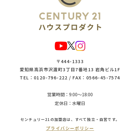
〒444-1333
愛知県高浜市沢渡町3丁目7番地13 岩角ビル1F
TEL：
0120-796-222
/ FAX：0566-45-7574
営業時間：9:00～18:00
定休日：水曜日
センチュリー21の加盟店は、
すべて独立・自営です。
プライバシーポリシー