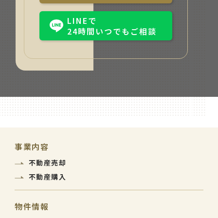
LINEで
24時間いつでもご相談
事業内容
不動産売却
不動産購入
物件情報