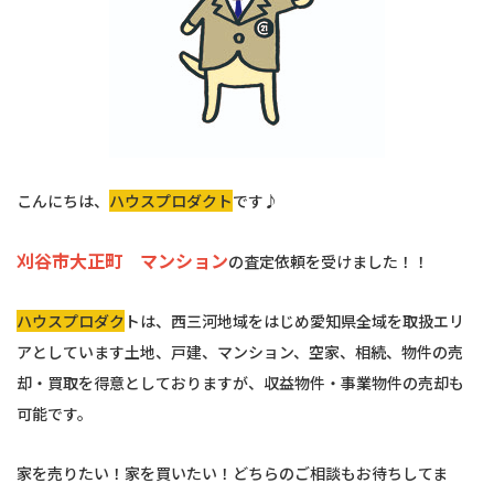
こんにちは、
ハウスプロダクト
です♪
刈谷市大正町 マンション
の査定依頼を受けました！！
ハウスプロダク
トは、西三河地域をはじめ愛知県全域を取扱エリ
アとしています土地、戸建、マンション、空家、相続、物件の売
却・買取を得意としておりますが、収益物件・事業物件の売却も
可能です。
家を売りたい！家を買いたい！どちらのご相談もお待ちしてま