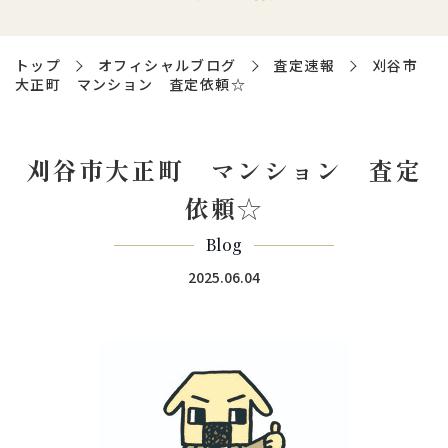
トップ
オフィシャルブログ
査定速報
刈谷市
大正町 マンション 査定依頼☆
刈谷市大正町 マンション 査定
依頼☆
Blog
2025.06.04