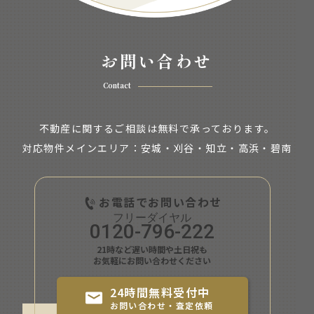
お問い合わせ
Contact
不動産に関するご相談は無料で承っております。
対応物件メインエリア：安城・刈谷・知立・
高浜・碧南
お電話でお問い合わせ
0120-796-222
21時など遅い時間や土日祝も
お気軽にお問い合わせください
24時間無料受付中
お問い合わせ・査定依頼