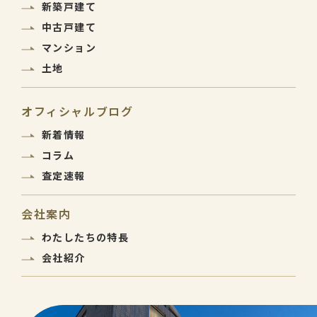
新築戸建て
中古戸建て
マンション
土地
オフィシャルブログ
新着情報
コラム
査定速報
会社案内
わたしたちの特長
会社紹介