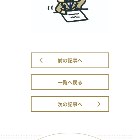
前の記事へ
一覧へ戻る
次の記事へ