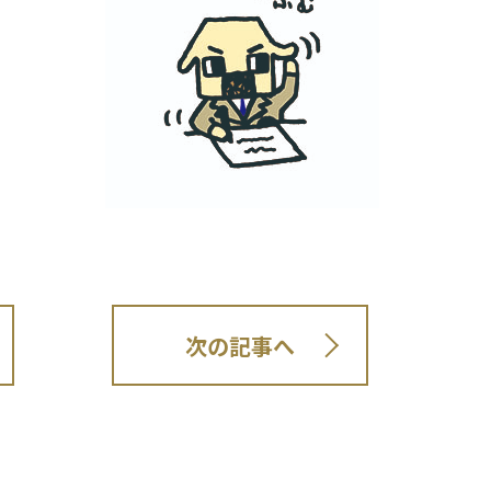
次の記事へ