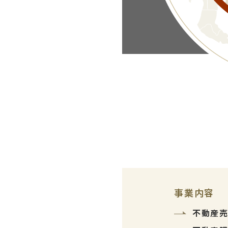
事業内容
不動産