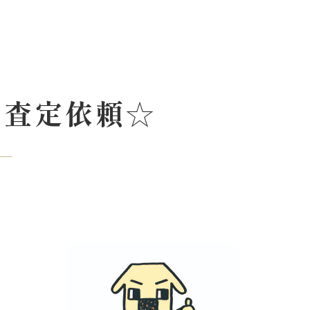
 査定依頼☆