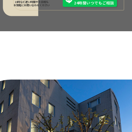
21時など遅い時間や土日祝も
24時間いつでもご相談
お気軽にお問い合わせください