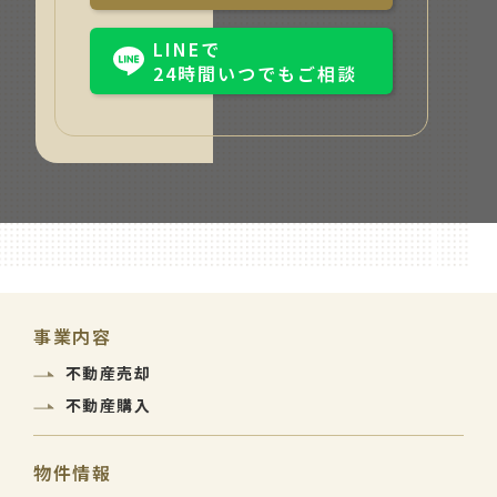
LINEで
24時間いつでもご相談
事業内容
不動産売却
不動産購入
物件情報