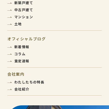
新築戸建て
中古戸建て
マンション
土地
オフィシャルブログ
新着情報
コラム
査定速報
会社案内
わたしたちの特長
会社紹介