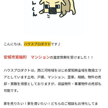
こんにちは、
ハウスプロダクト
です♪
安城市箕輪町 マンション
の査定依頼を受けました！！
ハウスプロダクトは、西三河地域をはじめ愛知県全域を取扱エリ
アとしています土地、戸建、マンション、空家、相続、物件の売
却・買取を得意としておりますが、収益物件・事業物件の売却も
可能です。
家を売りたい！家を買いたい！どちらのご相談もお待ちしてま