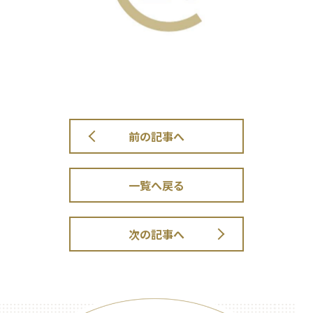
前の記事へ
一覧へ戻る
次の記事へ