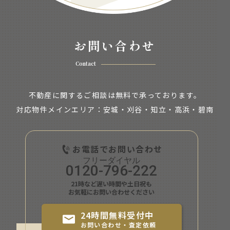
お問い合わせ
Contact
不動産に関するご相談は無料で承っております。
対応物件メインエリア：安城・刈谷・知立・
高浜・碧南
お電話でお問い合わせ
0120-796-222
21時など遅い時間や土日祝も
お気軽にお問い合わせください
24時間無料受付中
お問い合わせ・査定依頼