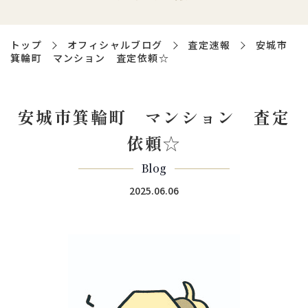
トップ
オフィシャルブログ
査定速報
安城市
箕輪町 マンション 査定依頼☆
安城市箕輪町 マンション 査定
依頼☆
Blog
2025.06.06