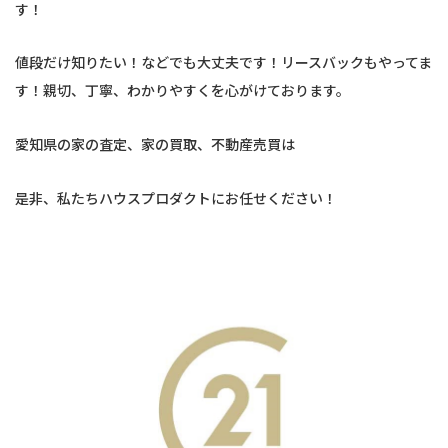
す！
値段だけ知りたい！などでも大丈夫です！リースバックもやってま
す！親切、丁寧、わかりやすくを心がけております。
愛知県の家の査定、家の買取、不動産売買は
是非、私たちハウスプロダクトにお任せください！