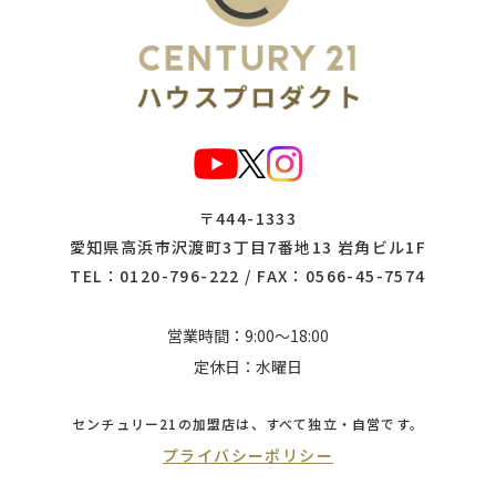
〒444-1333
愛知県高浜市沢渡町3丁目7番地13 岩角ビル1F
TEL：
0120-796-222
/ FAX：0566-45-7574
営業時間：9:00～18:00
定休日：水曜日
センチュリー21の加盟店は、
すべて独立・自営です。
プライバシーポリシー