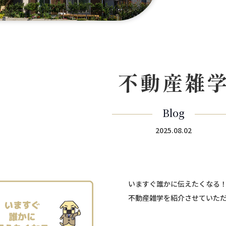
不動産雑
Blog
2025.08.02
いますぐ誰かに伝えたくなる
不動産雑学を紹介させていた