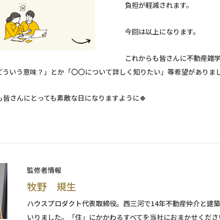
負担が軽減されます。
今回は以上になります。
これからも皆さんに不動産雑
どういう意味？」とか「〇〇について詳しく知りたい」等希望がありま
も皆さんにとっても素敵な日になりますように🍀
監修者情報
牧野 規生
ハウスプロダクト代表取締役。西三河で14年不動産仲介と建
いりました。「住」にかかわるすべてを当社におまかせくださ