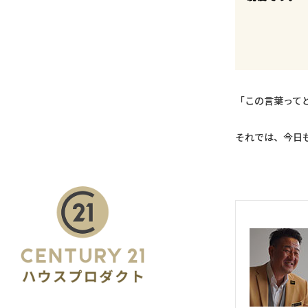
「この言葉って
それでは、今日