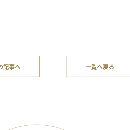
の記事へ
一覧へ戻る