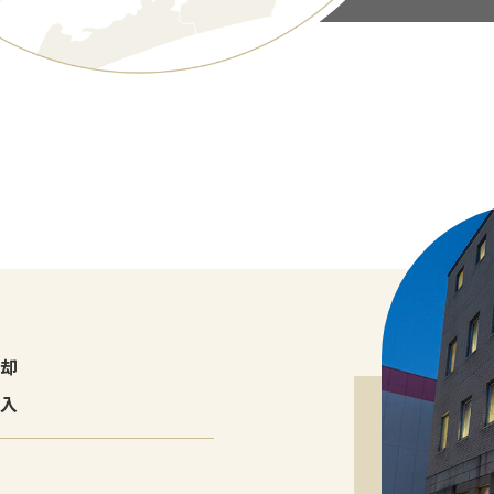
売却
購入