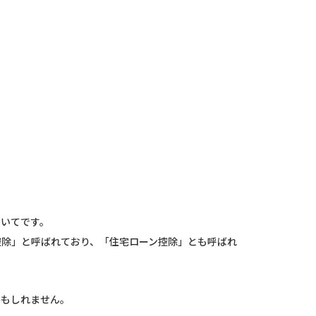
ついてです。
控除」と呼ばれており、「住宅ローン控除」とも呼ばれ
かもしれません。