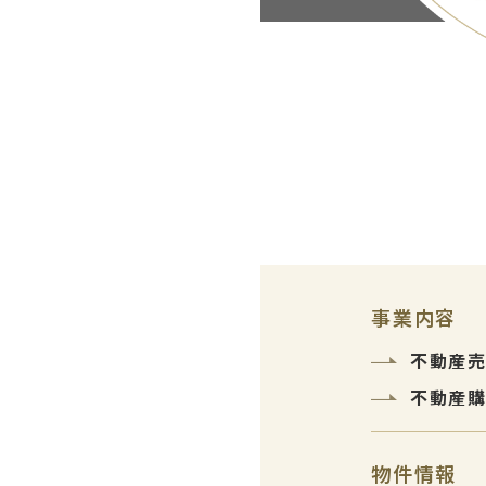
事業内容
不動産
不動産
物件情報