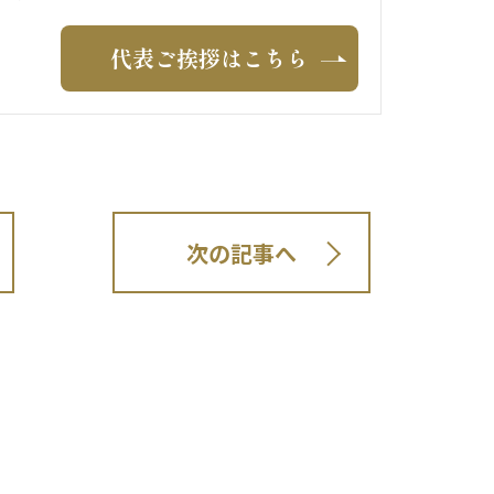
代表ご挨拶はこちら
次の記事へ