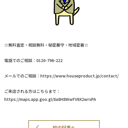
☆無料査定・相談無料・秘密厳守・地域密着☆
電話でのご相談：0120-796-222
メールでのご相談：https://www.houseproduct.jp/contact/
ご来店される方はこちらまで：
https://maps.app.goo.gl/8a8H8WwFV6X2wrsPA
前の記事へ