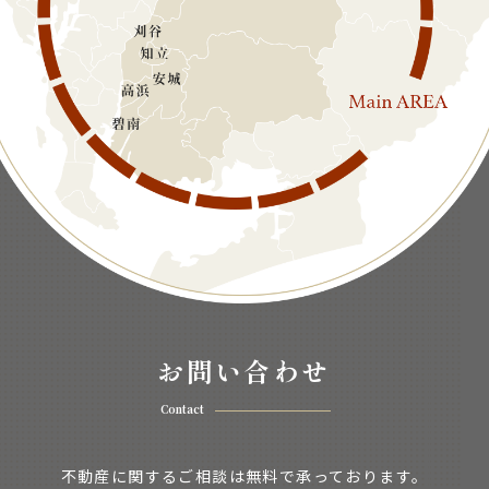
お問い合わせ
Contact
不動産に関するご相談は無料で承っております。