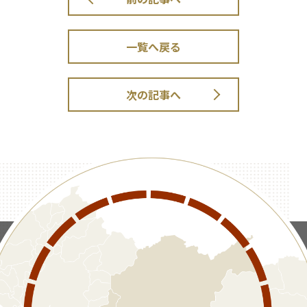
一覧へ戻る
次の記事へ