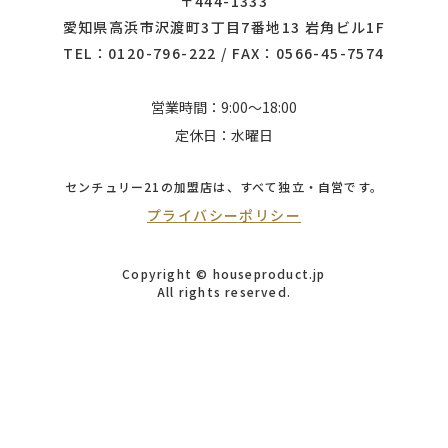
〒444-1333
愛知県高浜市沢渡町3丁目7番地13 岩角ビル1F
TEL：
0120-796-222
/ FAX：0566-45-7574
営業時間：9:00～18:00
定休日：水曜日
センチュリー21の加盟店は、
すべて独立・自営です。
プライバシーポリシー
Copyright © houseproduct.jp
All rights reserved.