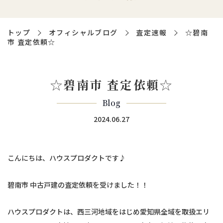
トップ
オフィシャルブログ
査定速報
☆碧南
市 査定依頼☆
☆碧南市 査定依頼☆
Blog
2024.06.27
こんにちは、ハウスプロダクトです♪
碧南市 中古戸建の査定依頼を受けました！！
ハウスプロダクトは、西三河地域をはじめ愛知県全域を取扱エリ