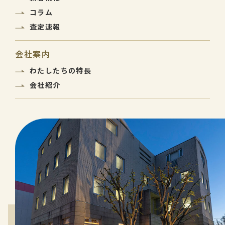
コラム
査定速報
会社案内
わたしたちの特長
会社紹介