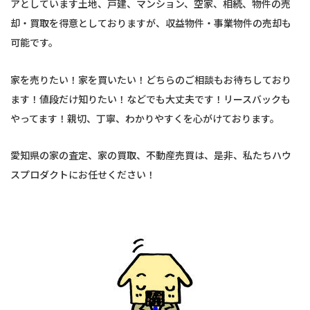
アとしています土地、戸建、マンション、空家、相続、物件の売
却・買取を得意としておりますが、収益物件・事業物件の売却も
可能です。
家を売りたい！家を買いたい！どちらのご相談もお待ちしており
ます！値段だけ知りたい！などでも大丈夫です！リースバックも
やってます！親切、丁寧、わかりやすくを心がけております。
愛知県の家の査定、家の買取、不動産売買は、是非、私たちハウ
スプロダクトにお任せください！