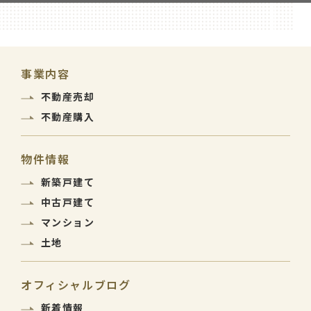
事業内容
不動産売却
不動産購入
物件情報
新築戸建て
中古戸建て
マンション
土地
オフィシャルブログ
新着情報