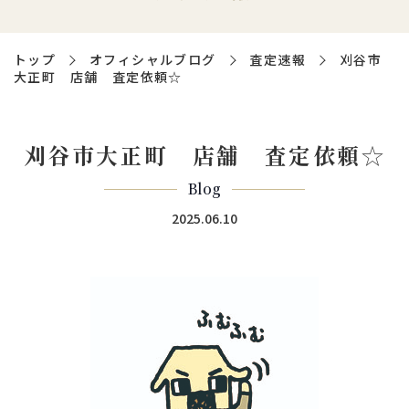
トップ
オフィシャルブログ
査定速報
刈谷市
大正町 店舗 査定依頼☆
刈谷市大正町 店舗 査定依頼☆
Blog
2025.06.10