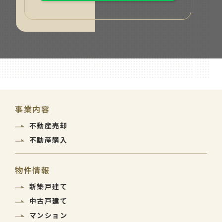
事業内容
不動産売却
不動産購入
物件情報
新築戸建て
中古戸建て
マンション