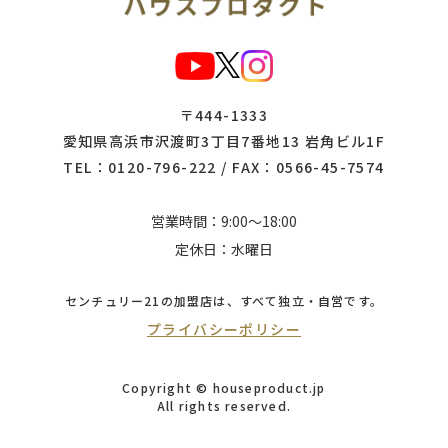
〒444-1333
愛知県高浜市沢渡町3丁目7番地13 岩角ビル1F
TEL：
0120-796-222
/ FAX：0566-45-7574
営業時間：9:00～18:00
定休日：水曜日
センチュリー21の加盟店は、
すべて独立・自営です。
プライバシーポリシー
Copyright © houseproduct.jp
All rights reserved.