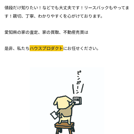
値段だけ知りたい！などでも大丈夫です！リースバックもやってま
す！親切、丁寧、わかりやすくを心がけております。
愛知県の家の査定、家の買取、不動産売買は
是非、私たち
ハウスプロダクト
にお任せください。