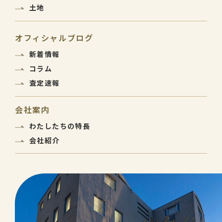
土地
オフィシャルブログ
新着情報
コラム
査定速報
会社案内
わたしたちの特長
会社紹介