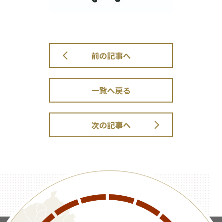
前の記事へ
一覧へ戻る
次の記事へ