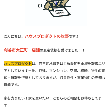
ハウスプロダクトの牧野
こんにちは、
です♪
刈谷市大正町 店舗
の査定依頼を受けました！！
ハウスプロダクト
は、西三河地域をはじめ愛知県全域を取扱エリ
アとしています土地、戸建、マンション、空家、相続、物件の売
却・買取を得意としておりますが、収益物件・事業物件の売却も
可能です。
家を売りたい！家を買いたい！どちらのご相談もお待ちしてま
す！