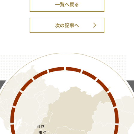
一覧へ戻る
次の記事へ