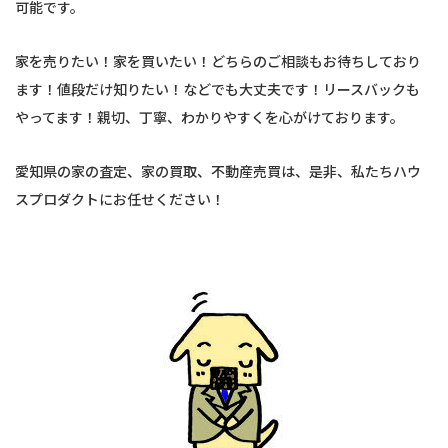
可能です。
家を売りたい！家を買いたい！どちらのご相談もお待ちしており
ます！値段だけ知りたい！などでも大丈夫です！リースバックも
やってます！親切、丁寧、わかりやすくを心がけております。
愛知県の家の査定、家の買取、不動産売買は、是非、私たちハウ
スプロダクトにお任せください！