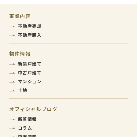
事業内容
不動産売却
不動産購入
物件情報
新築戸建て
中古戸建て
マンション
土地
オフィシャルブログ
新着情報
コラム
査定速報