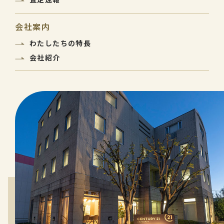
会社案内
わたしたちの特長
会社紹介