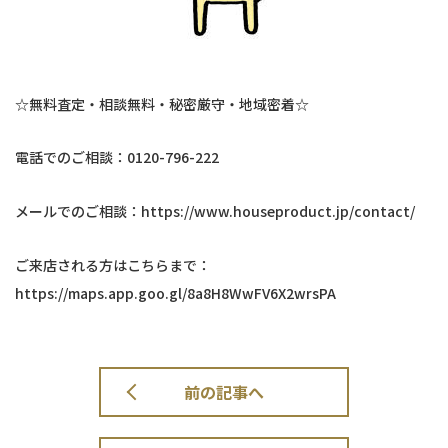
☆無料査定・相談無料・秘密厳守・地域密着☆
電話でのご相談：0120-796-222
メールでのご相談：https://www.houseproduct.jp/contact/
ご来店される方はこちらまで：
https://maps.app.goo.gl/8a8H8WwFV6X2wrsPA
前の記事へ