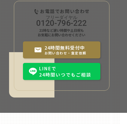
お電話でお問い合わせ
0120-796-222
21時など遅い時間や土日祝も
お気軽にお問い合わせください
24時間無料受付中
お問い合わせ・査定依頼
LINEで
24時間いつでもご相談