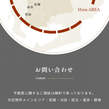
お問い合わせ
Contact
不動産に関するご相談は無料で承っております。
対応物件メインエリア：安城・刈谷・知立・
高浜・碧南