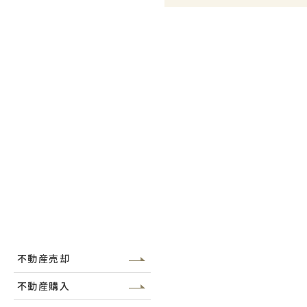
不動産売却
不動産購入