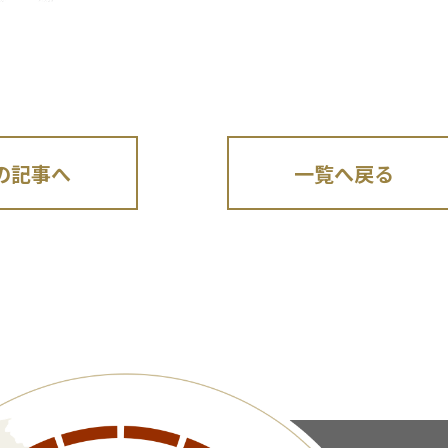
の記事へ
一覧へ戻る