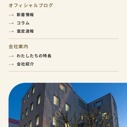
オフィシャルブログ
新着情報
コラム
査定速報
会社案内
わたしたちの特長
会社紹介