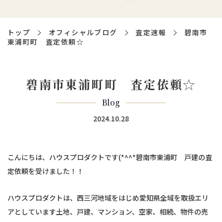
トップ
オフィシャルブログ
査定速報
碧南市
東浦町町 査定依頼☆
碧南市東浦町町 査定依頼☆
Blog
2024.10.28
こんにちは、ハウスプロダクトです(*^^*碧南市東浦町 戸建の査
定依頼を受けました！！
ハウスプロダクトは、西三河地域をはじめ愛知県全域を取扱エリ
アとしています土地、戸建、マンション、空家、相続、物件の売