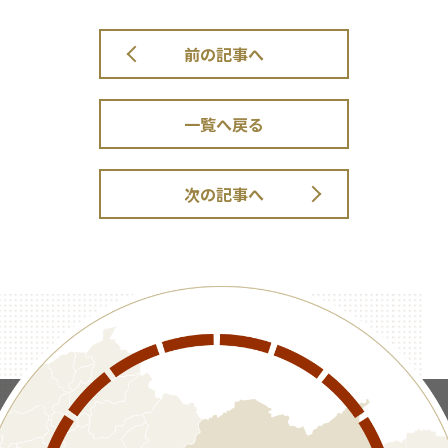
前の記事へ
一覧へ戻る
次の記事へ