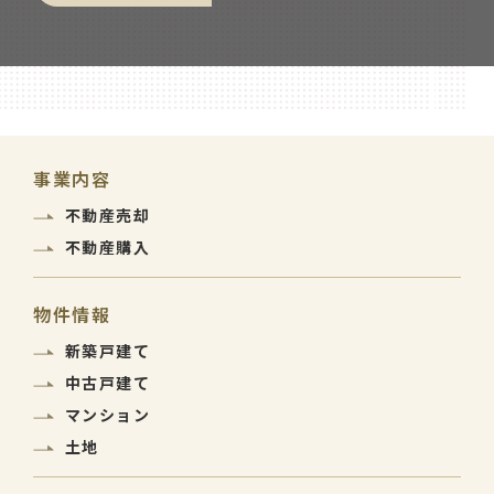
事業内容
不動産売却
不動産購入
物件情報
新築戸建て
中古戸建て
マンション
土地