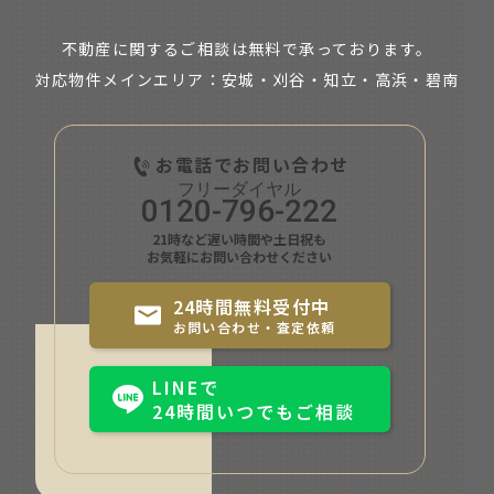
不動産に関するご相談は無料で承っております。
対応物件メインエリア：安城・刈谷・知立・
高浜・碧南
お電話でお問い合わせ
0120-796-222
21時など遅い時間や土日祝も
お気軽にお問い合わせください
24時間無料受付中
お問い合わせ・査定依頼
LINEで
24時間いつでもご相談