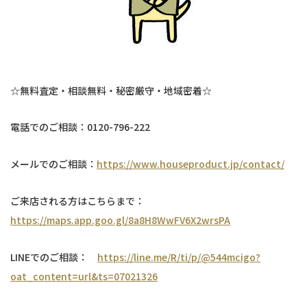
☆無料査定・相談無料・秘密厳守・地域密着☆
電話でのご相談：0120-796-222
メールでのご相談：
https://www.houseproduct.jp/contact/
ご来店される方はこちらまで：
https://maps.app.goo.gl/8a8H8WwFV6X2wrsPA
LINEでのご相談：
https://line.me/R/ti/p/@544mcigo?
oat_content=url&ts=07021326