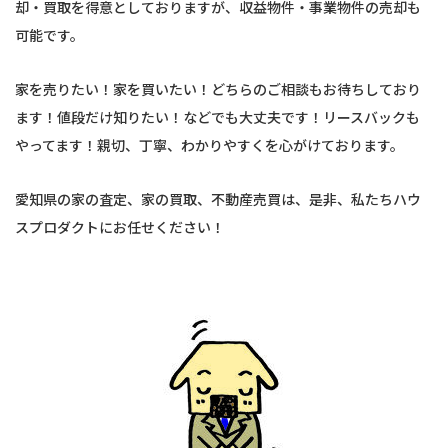
却・買取を得意としておりますが、収益物件・事業物件の売却も
可能です。
家を売りたい！家を買いたい！どちらのご相談もお待ちしており
ます！値段だけ知りたい！などでも大丈夫です！リースバックも
やってます！親切、丁寧、わかりやすくを心がけております。
愛知県の家の査定、家の買取、不動産売買は、是非、私たちハウ
スプロダクトにお任せください！