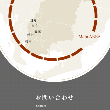
お問い合わせ
Contact