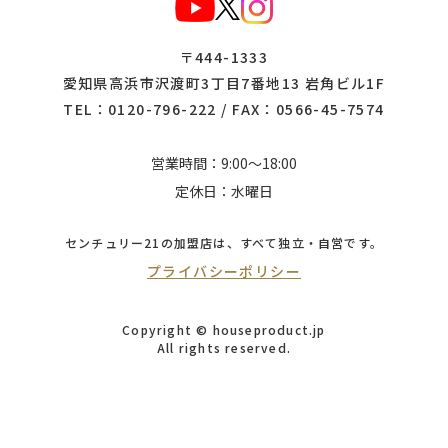
〒444-1333
愛知県高浜市沢渡町3丁目7番地13 岩角ビル1F
TEL：
0120-796-222
/ FAX：0566-45-7574
営業時間：9:00～18:00
定休日：水曜日
センチュリー21の加盟店は、
すべて独立・自営です。
プライバシーポリシー
Copyright © houseproduct.jp
All rights reserved.