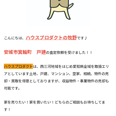
ハウスプロダクトの牧野
こんにちは、
です♪
安城市箕輪町 戸建
の査定依頼を受けました！！
ハウスプロダクト
は、西三河地域をはじめ愛知県全域を取扱エリ
アとしています土地、戸建、マンション、空家、相続、物件の売
却・買取を得意としておりますが、収益物件・事業物件の売却も
可能です。
家を売りたい！家を買いたい！どちらのご相談もお待ちしてま
す！