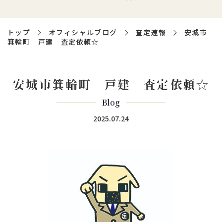
トップ
オフィシャルブログ
査定速報
安城市
箕輪町 戸建 査定依頼☆
安城市箕輪町 戸建 査定依頼☆
Blog
2025.07.24