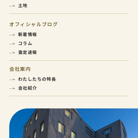
土地
オフィシャルブログ
新着情報
コラム
査定速報
会社案内
わたしたちの特長
会社紹介