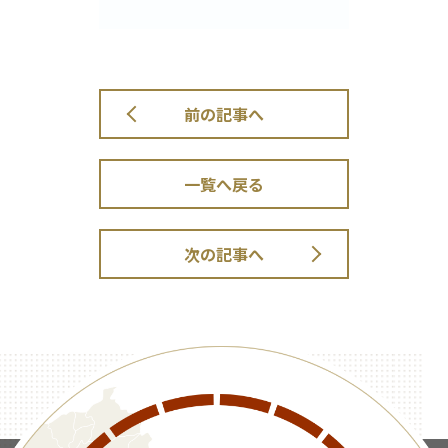
前の記事へ
一覧へ戻る
次の記事へ