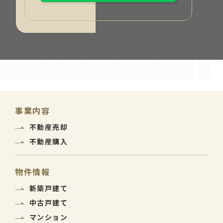
事業内容
不動産売却
不動産購入
物件情報
新築戸建て
中古戸建て
マンション