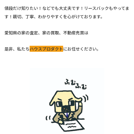
値段だけ知りたい！などでも大丈夫です！リースバックもやってま
す！親切、丁寧、わかりやすくを心がけております。
愛知県の家の査定、家の買取、不動産売買は
是非、私たち
ハウスプロダクト
にお任せください。