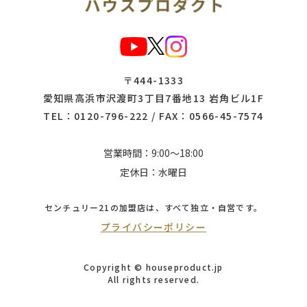
〒444-1333
愛知県高浜市沢渡町3丁目7番地13 岩角ビル1F
TEL：
0120-796-222
/ FAX：0566-45-7574
営業時間：9:00～18:00
定休日：水曜日
センチュリー21の加盟店は、
すべて独立・自営です。
プライバシーポリシー
Copyright © houseproduct.jp
All rights reserved.