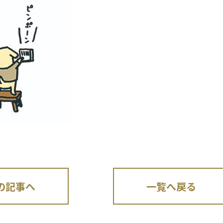
の記事へ
一覧へ戻る