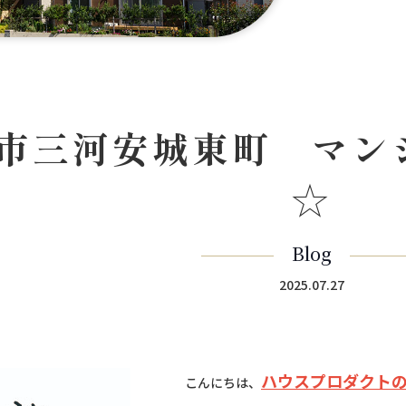
市三河安城東町 マン
☆
Blog
2025.07.27
ハウスプロダクト
こんにちは、