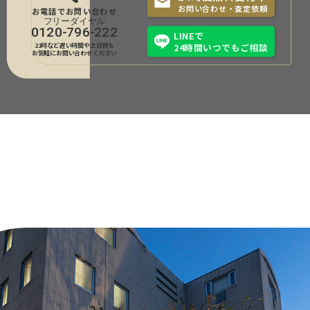
お問い合わせ・査定依頼
お電話でお問い合わせ
0120-796-222
LINEで
21時など遅い時間や土日祝も
24時間いつでもご相談
お気軽にお問い合わせください