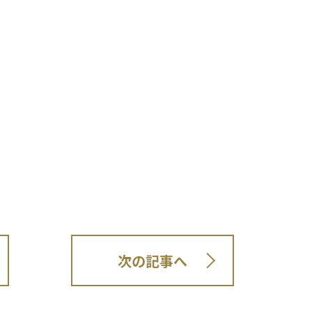
次の記事へ