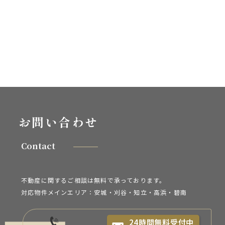
お問い合わせ
Contact
不動産に関するご相談は無料で承っております。
対応物件メインエリア：安城・刈谷・知立・
高浜・碧南
24時間無料受付中