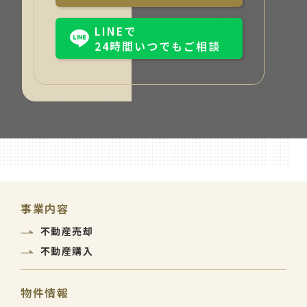
LINEで
24時間いつでもご相談
事業内容
不動産売却
不動産購入
物件情報