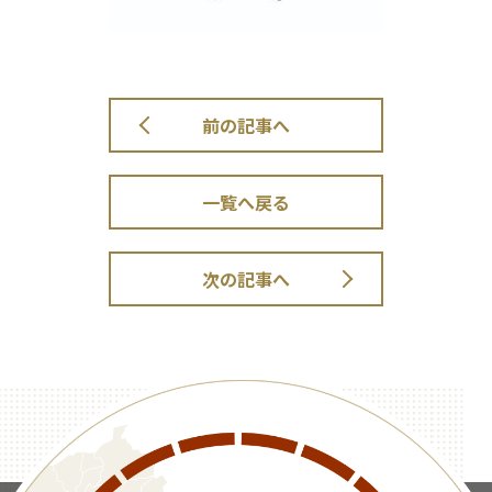
前の記事へ
一覧へ戻る
次の記事へ