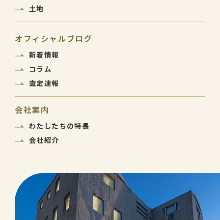
土地
オフィシャルブログ
新着情報
コラム
査定速報
会社案内
わたしたちの特長
会社紹介