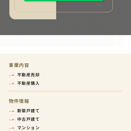
事業内容
不動産売却
不動産購入
物件情報
新築戸建て
中古戸建て
マンション