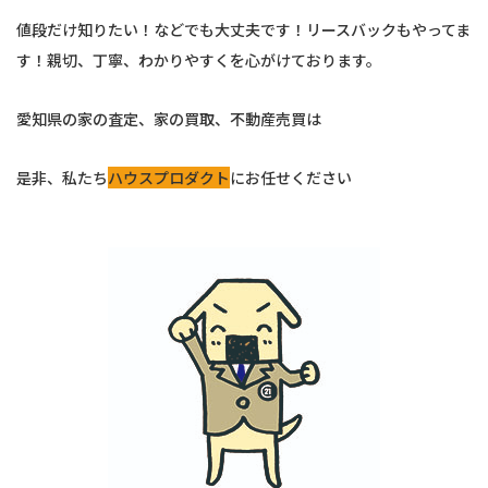
値段だけ知りたい！などでも大丈夫です！リースバックもやってま
す！親切、丁寧、わかりやすくを心がけております。
愛知県の家の査定、家の買取、不動産売買は
是非、私たち
ハウスプロダクト
にお任せください