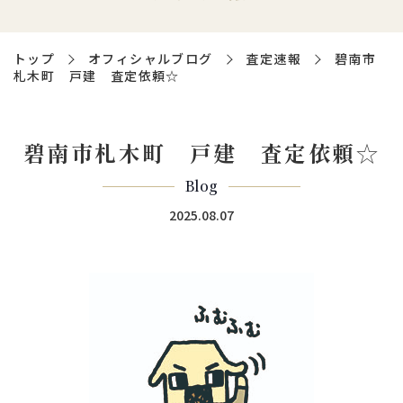
トップ
オフィシャルブログ
査定速報
碧南市
札木町 戸建 査定依頼☆
碧南市札木町 戸建 査定依頼☆
Blog
2025.08.07