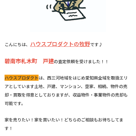
ハウスプロダクトの牧野
こんにちは、
です♪
碧南市札木町 戸建
の査定依頼を受けました！！
ハウスプロダクト
は、西三河地域をはじめ愛知県全域を取扱エリ
アとしています土地、戸建、マンション、空家、相続、物件の売
却・買取を得意としておりますが、収益物件・事業物件の売却も
可能です。
家を売りたい！家を買いたい！どちらのご相談もお待ちしてま
す！