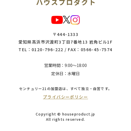
〒444-1333
愛知県高浜市沢渡町3丁目7番地13 岩角ビル1F
TEL：
0120-796-222
/ FAX：0566-45-7574
営業時間：9:00～18:00
定休日：水曜日
センチュリー21の加盟店は、
すべて独立・自営です。
プライバシーポリシー
Copyright © houseproduct.jp
All rights reserved.