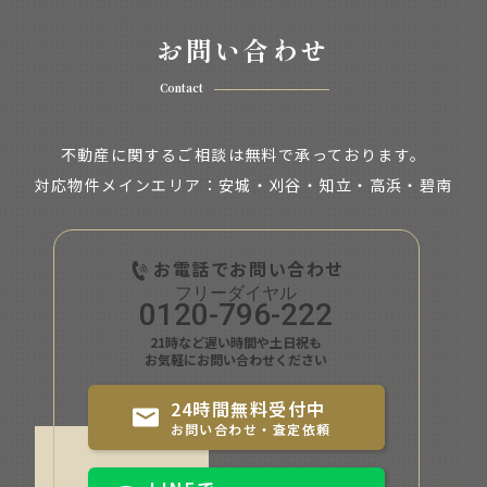
お問い合わせ
Contact
不動産に関するご相談は無料で承っております。
対応物件メインエリア：安城・刈谷・知立・
高浜・碧南
お電話でお問い合わせ
0120-796-222
21時など遅い時間や土日祝も
お気軽にお問い合わせください
24時間無料受付中
お問い合わせ・査定依頼