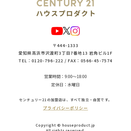
〒444-1333
愛知県高浜市沢渡町3丁目7番地13 岩角ビル1F
TEL：
0120-796-222
/ FAX：0566-45-7574
営業時間：9:00～18:00
定休日：水曜日
センチュリー21の加盟店は、
すべて独立・自営です。
プライバシーポリシー
Copyright © houseproduct.jp
All rights reserved.