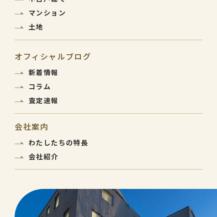
マンション
土地
オフィシャルブログ
新着情報
コラム
査定速報
会社案内
わたしたちの特長
会社紹介