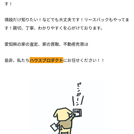
す！
値段だけ知りたい！などでも大丈夫です！リースバックもやってま
す！親切、丁寧、わかりやすくを心がけております。
愛知県の家の査定、家の買取、不動産売買は
是非、私たち
ハウスプロダクト
にお任せください！！