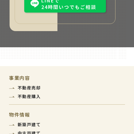
LINEで
24時間いつでもご相談
事業内容
不動産売却
不動産購入
物件情報
新築戸建て
中古戸建て