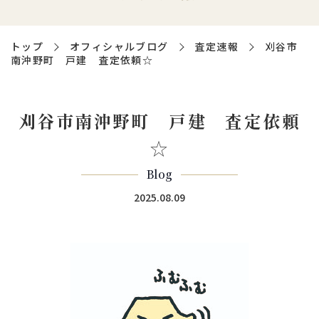
トップ
オフィシャルブログ
査定速報
刈谷市
南沖野町 戸建 査定依頼☆
刈谷市南沖野町 戸建 査定依頼
☆
Blog
2025.08.09