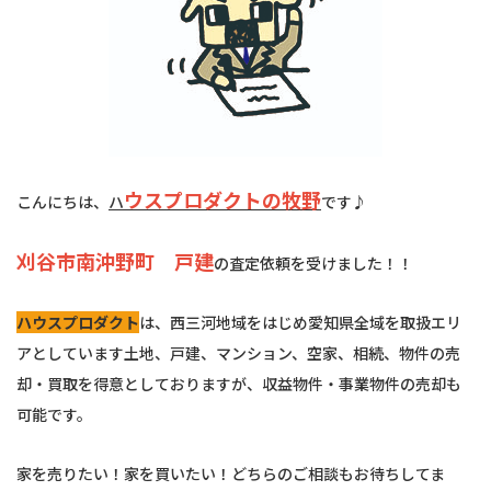
ウスプロダクトの牧野
こんにちは、
ハ
です♪
刈谷市南沖野町 戸建
の査定依頼を受けました！！
ハウスプロダクト
は、西三河地域をはじめ愛知県全域を取扱エリ
アとしています土地、戸建、マンション、空家、相続、物件の売
却・買取を得意としておりますが、収益物件・事業物件の売却も
可能です。
家を売りたい！家を買いたい！どちらのご相談もお待ちしてま