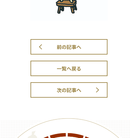
前の記事へ
一覧へ戻る
次の記事へ