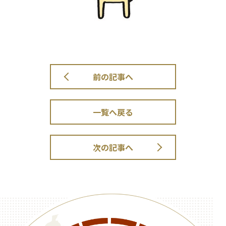
前の記事へ
一覧へ戻る
次の記事へ