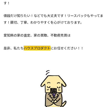
す！
値段だけ知りたい！などでも大丈夫です！リースバックもやってま
す！親切、丁寧、わかりやすくを心がけております。
愛知県の家の査定、家の買取、不動産売買は
是非、私たち
ハウスプロダクト
にお任せください！！