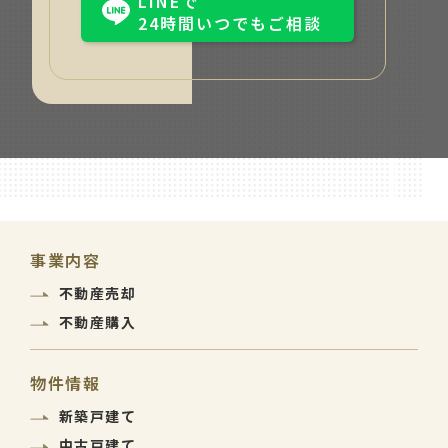
LINEで
24時間いつでもご相談
事業内容
不動産売却
不動産購入
物件情報
新築戸建て
中古戸建て