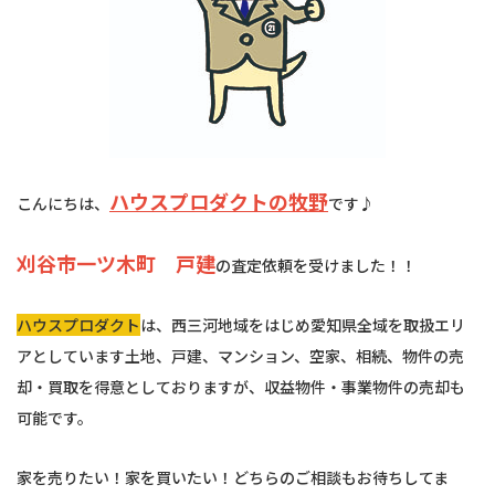
ハウスプロダクトの牧野
こんにちは、
です♪
刈谷市一ツ木町 戸建
の査定依頼を受けました！！
ハウスプロダクト
は、西三河地域をはじめ愛知県全域を取扱エリ
アとしています土地、戸建、マンション、空家、相続、物件の売
却・買取を得意としておりますが、収益物件・事業物件の売却も
可能です。
家を売りたい！家を買いたい！どちらのご相談もお待ちしてま