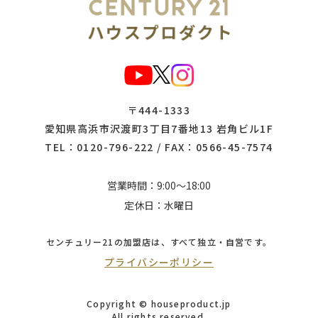
〒444-1333
愛知県高浜市沢渡町3丁目7番地13 岩角ビル1F
TEL：
0120-796-222
/ FAX：0566-45-7574
営業時間：9:00～18:00
定休日：水曜日
センチュリー21の加盟店は、
すべて独立・自営です。
プライバシーポリシー
Copyright © houseproduct.jp
All rights reserved.