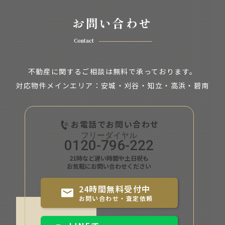
お問い合わせ
Contact
不動産に関するご相談は無料で承っております。
対応物件メインエリア：安城・刈谷・知立・
高浜・碧南
お電話でお問い合わせ
0120-796-222
21時など遅い時間や土日祝も
お気軽にお問い合わせください
24時間無料受付中
お問い合わせ・査定依頼