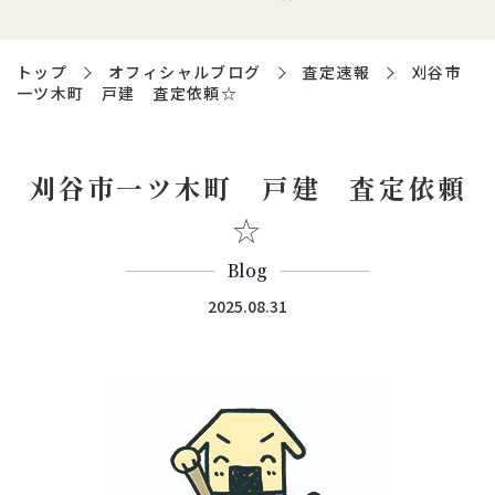
トップ
オフィシャルブログ
査定速報
刈谷市
一ツ木町 戸建 査定依頼☆
刈谷市一ツ木町 戸建 査定依頼
☆
Blog
2025.08.31