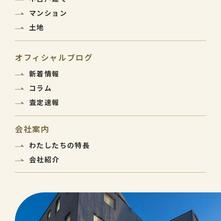
マンション
土地
オフィシャルブログ
新着情報
コラム
査定速報
会社案内
わたしたちの特長
会社紹介