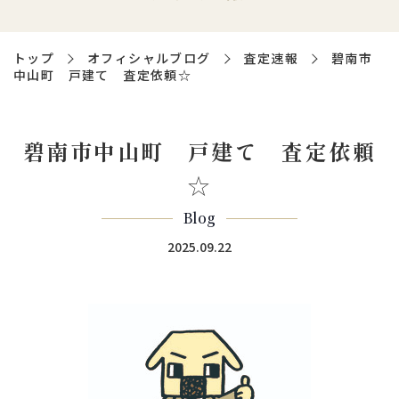
トップ
オフィシャルブログ
査定速報
碧南市
中山町 戸建て 査定依頼☆
碧南市中山町 戸建て 査定依頼
☆
Blog
2025.09.22