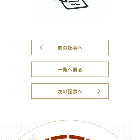
前の記事へ
一覧へ戻る
次の記事へ