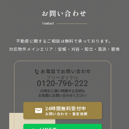
お問い合わせ
Contact
不動産に関するご相談は無料で承っております。
対応物件メインエリア：安城・刈谷・知立・
高浜・碧南
お電話でお問い合わせ
0120-796-222
21時など遅い時間や土日祝も
お気軽にお問い合わせください
24時間無料受付中
お問い合わせ・査定依頼