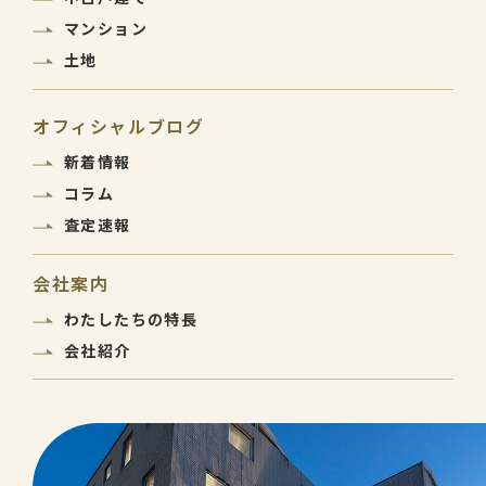
マンション
土地
オフィシャルブログ
新着情報
コラム
査定速報
会社案内
わたしたちの特長
会社紹介