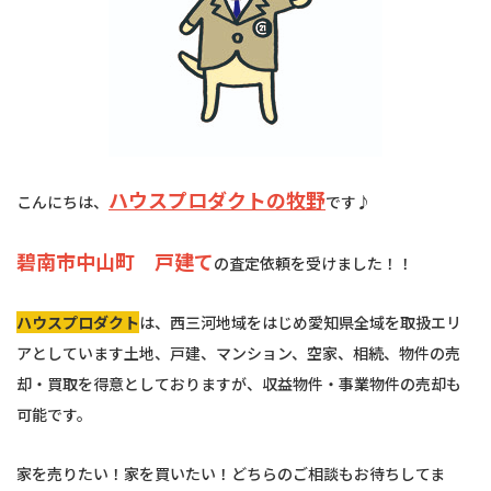
ハウスプロダクトの牧野
こんにちは、
です♪
碧南市中山町 戸建て
の査定依頼を受けました！！
ハウスプロダクト
は、西三河地域をはじめ愛知県全域を取扱エリ
アとしています土地、戸建、マンション、空家、相続、物件の売
却・買取を得意としておりますが、収益物件・事業物件の売却も
可能です。
家を売りたい！家を買いたい！どちらのご相談もお待ちしてま