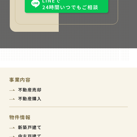
LINEで
24時間いつでもご相談
事業内容
不動産売却
不動産購入
物件情報
新築戸建て
中古戸建て