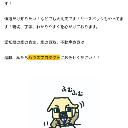
す！
値段だけ知りたい！などでも大丈夫です！リースバックもやってま
す！親切、丁寧、わかりやすくを心がけております。
愛知県の家の査定、家の買取、不動産売買は
是非、私たち
ハウスプロダクト
にお任せください！！