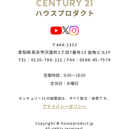
〒444-1333
愛知県高浜市沢渡町3丁目7番地13 岩角ビル1F
TEL：
0120-796-222
/ FAX：0566-45-7574
営業時間：9:00～18:00
定休日：水曜日
センチュリー21の加盟店は、
すべて独立・自営です。
プライバシーポリシー
Copyright © houseproduct.jp
All rights reserved.