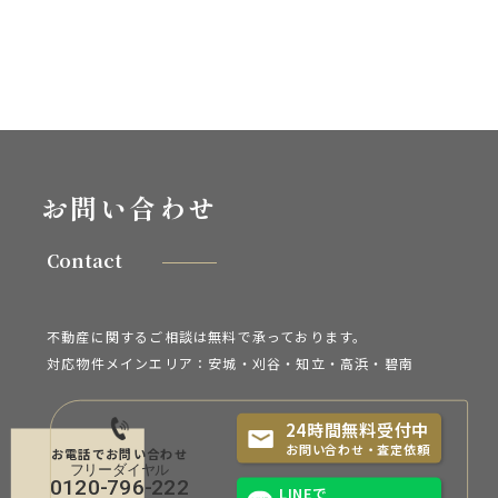
お問い合わせ
Contact
不動産に関するご相談は無料で承っております。
対応物件メインエリア：安城・刈谷・知立・
高浜・碧南
24時間無料受付中
お問い合わせ・査定依頼
お電話でお問い合わせ
0120-796-222
LINEで