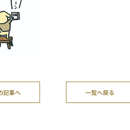
の記事へ
一覧へ戻る