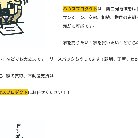
ハウスプロダクト
は、西三河地域をは
マンション、空家、相続、物件の売却
売却も可能です。
家を売りたい！家を買いたい！どちら
い！などでも大丈夫です！リースバックもやってます！親切、丁寧、わ
定、家の買取、不動産売買は
ウスプロダクト
にお任せください！！