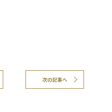
次の記事へ