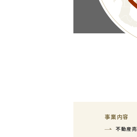
事業内容
不動産