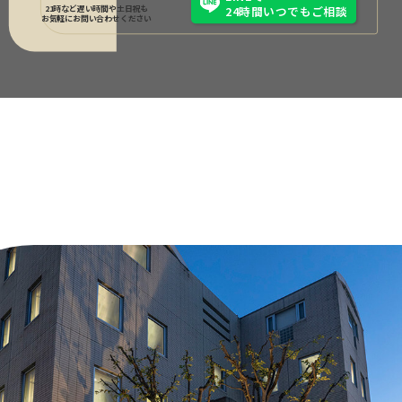
21時など遅い時間や土日祝も
24時間いつでもご相談
お気軽にお問い合わせください