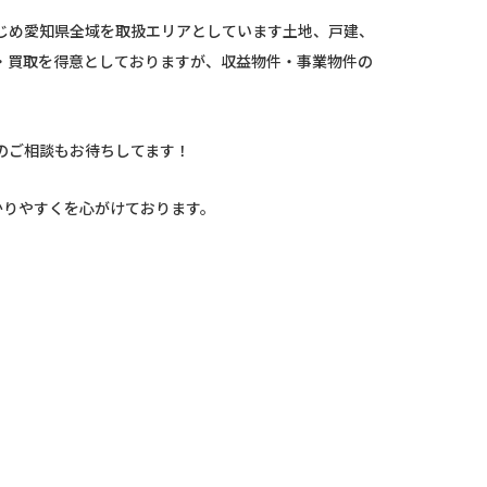
じめ愛知県全域を取扱エリアとしています土地、戸建、
・買取を得意としておりますが、収益物件・事業物件の
のご相談もお待ちしてます！
かりやすくを心がけております。