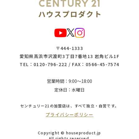
〒444-1333
愛知県高浜市沢渡町3丁目7番地13 岩角ビル1F
TEL：
0120-796-222
/ FAX：0566-45-7574
営業時間：9:00～18:00
定休日：水曜日
センチュリー21の加盟店は、
すべて独立・自営です。
プライバシーポリシー
Copyright © houseproduct.jp
All rights reserved.