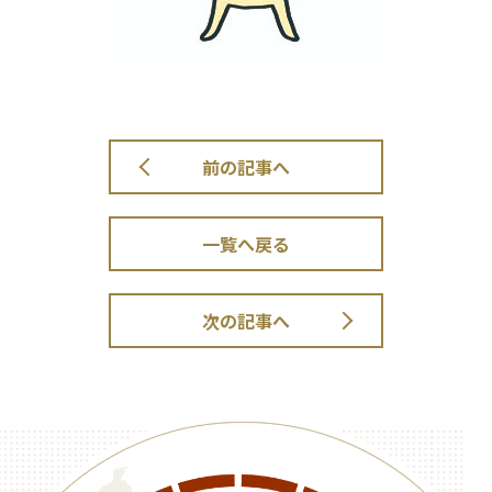
前の記事へ
一覧へ戻る
次の記事へ