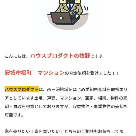
ハウスプロダクトの牧野
こんにちは、
です♪
安城市桜町 マンション
の査定依頼を受けました！！
ハウスプロダクト
は、西三河地域をはじめ愛知県全域を取扱エリ
アとしています土地、戸建、マンション、空家、相続、物件の売
却・買取を得意としておりますが、収益物件・事業物件の売却も
可能です。
家を売りたい！家を買いたい！どちらのご相談もお待ちしてま