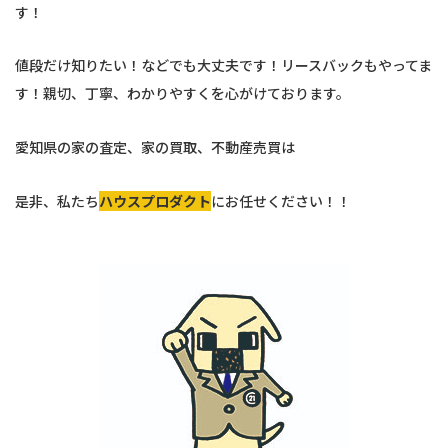
す！
値段だけ知りたい！などでも大丈夫です！リースバックもやってま
す！親切、丁寧、わかりやすくを心がけております。
愛知県の家の査定、家の買取、不動産売買は
是非、私たち
ハウスプロダクト
にお任せください！！