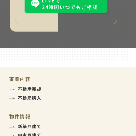
LINEで
24時間いつでもご相談
事業内容
不動産売却
不動産購入
物件情報
新築戸建て
中古戸建て