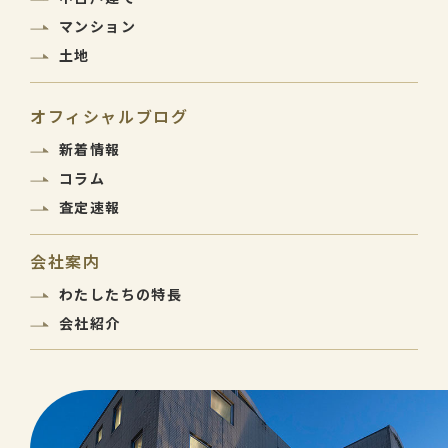
マンション
土地
オフィシャルブログ
新着情報
コラム
査定速報
会社案内
わたしたちの特長
会社紹介