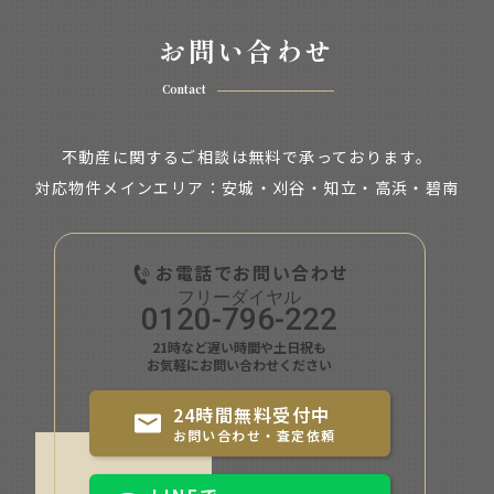
お問い合わせ
Contact
不動産に関するご相談は無料で承っております。
対応物件メインエリア：安城・刈谷・知立・
高浜・碧南
お電話でお問い合わせ
0120-796-222
21時など遅い時間や土日祝も
お気軽にお問い合わせください
24時間無料受付中
お問い合わせ・査定依頼