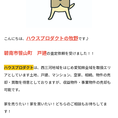
ハウスプロダクトの牧野
こんにちは、
です♪
碧南市笹山町 戸建
の査定依頼を受けました！！
ハウスプロダクト
は、西三河地域をはじめ愛知県全域を取扱エリ
アとしています土地、戸建、マンション、空家、相続、物件の売
却・買取を得意としておりますが、収益物件・事業物件の売却も
可能です。
家を売りたい！家を買いたい！どちらのご相談もお待ちしてま
す！