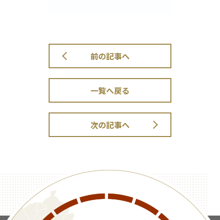
前の記事へ
一覧へ戻る
次の記事へ