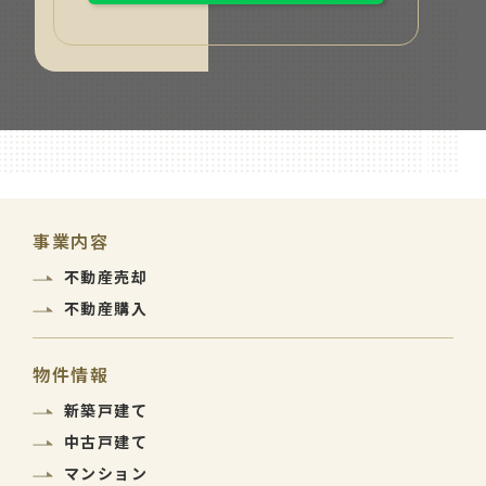
事業内容
不動産売却
不動産購入
物件情報
新築戸建て
中古戸建て
マンション