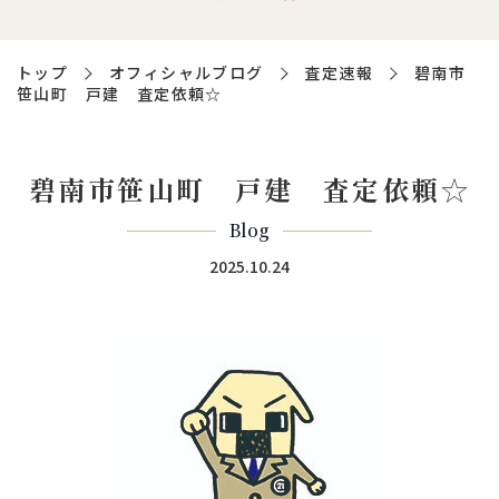
トップ
オフィシャルブログ
査定速報
碧南市
笹山町 戸建 査定依頼☆
碧南市笹山町 戸建 査定依頼☆
Blog
2025.10.24