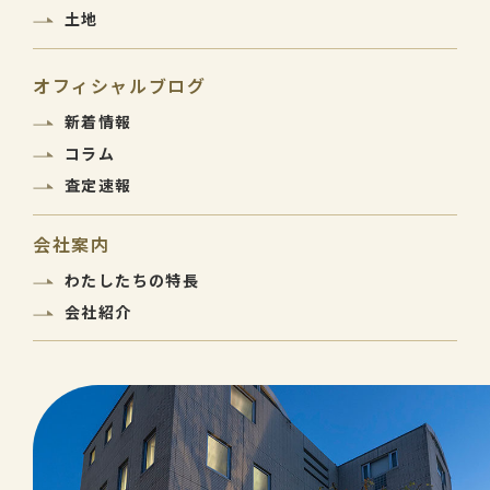
土地
オフィシャルブログ
新着情報
コラム
査定速報
会社案内
わたしたちの特長
会社紹介