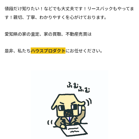
値段だけ知りたい！などでも大丈夫です！リースバックもやってま
す！親切、丁寧、わかりやすくを心がけております。
愛知県の家の査定、家の買取、不動産売買は
是非、私たち
ハウスプロダクト
にお任せください。