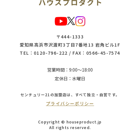
〒444-1333
愛知県高浜市沢渡町3丁目7番地13 岩角ビル1F
TEL：
0120-796-222
/ FAX：0566-45-7574
営業時間：9:00～18:00
定休日：水曜日
センチュリー21の加盟店は、
すべて独立・自営です。
プライバシーポリシー
Copyright © houseproduct.jp
All rights reserved.