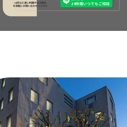
21時など遅い時間や土日祝も
24時間いつでもご相談
お気軽にお問い合わせください