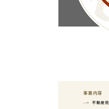
事業内容
不動産