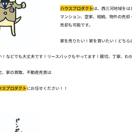
ハウスプロダクト
は、西三河地域をは
マンション、空家、相続、物件の売却
売却も可能です。
家を売りたい！家を買いたい！どちら
い！などでも大丈夫です！リースバックもやってます！親切、丁寧、わ
定、家の買取、不動産売買は
ウスプロダクト
にお任せください！！