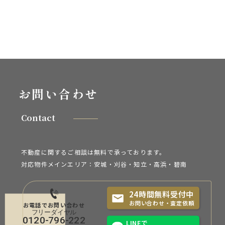
お問い合わせ
Contact
不動産に関するご相談は無料で承っております。
対応物件メインエリア：安城・刈谷・知立・
高浜・碧南
24時間無料受付中
お問い合わせ・査定依頼
お電話でお問い合わせ
0120-796-222
LINEで