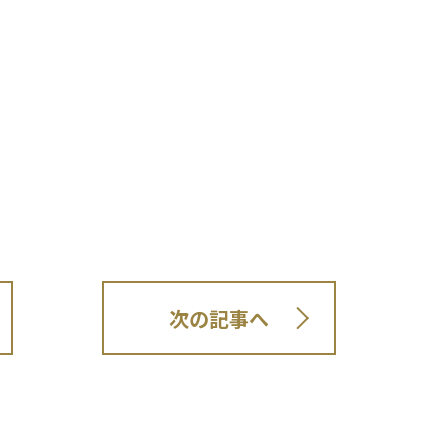
次の記事へ