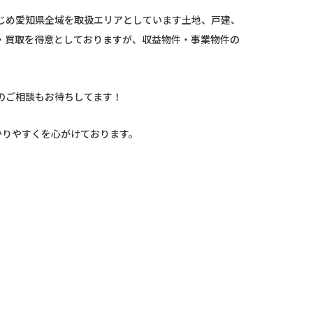
じめ愛知県全域を取扱エリアとしています土地、戸建、
・買取を得意としておりますが、収益物件・事業物件の
のご相談もお待ちしてます！
かりやすくを心がけております。