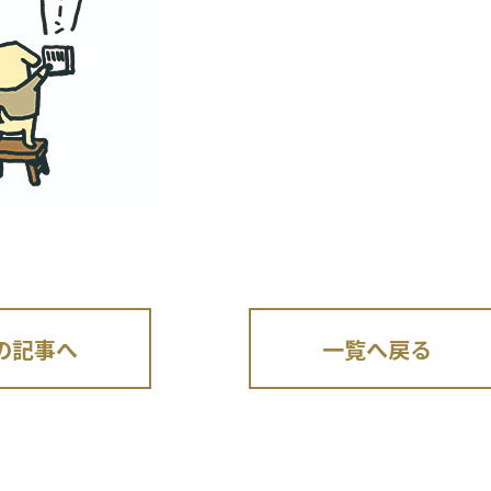
の記事へ
一覧へ戻る