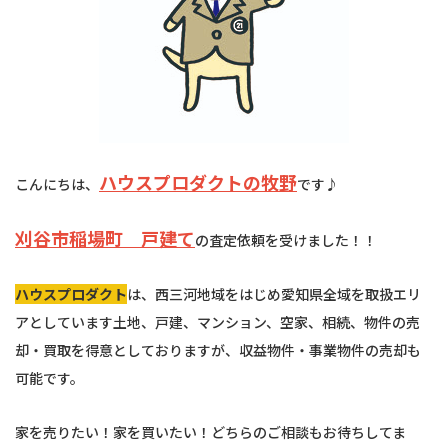
ハウスプロダクトの牧野
こんにちは、
です♪
刈谷市稲場町 戸建て
の査定依頼を受けました！！
ハウスプロダクト
は、西三河地域をはじめ愛知県全域を取扱エリ
アとしています土地、戸建、マンション、空家、相続、物件の売
却・買取を得意としておりますが、収益物件・事業物件の売却も
可能です。
家を売りたい！家を買いたい！どちらのご相談もお待ちしてま