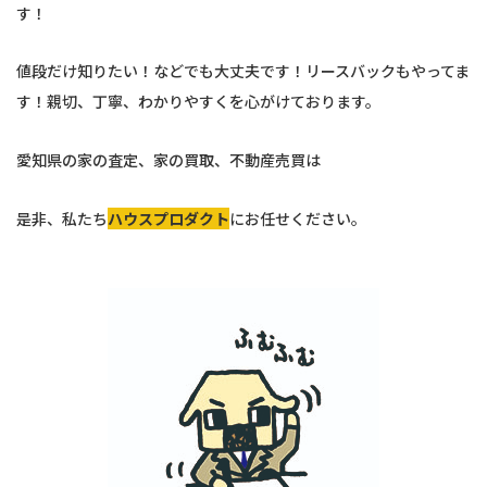
す！
値段だけ知りたい！などでも大丈夫です！リースバックもやってま
す！親切、丁寧、わかりやすくを心がけております。
愛知県の家の査定、家の買取、不動産売買は
是非、私たち
ハウスプロダクト
にお任せください。