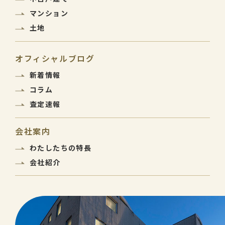
マンション
土地
オフィシャルブログ
新着情報
コラム
査定速報
会社案内
わたしたちの特長
会社紹介