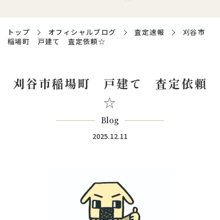
トップ
オフィシャルブログ
査定速報
刈谷市
稲場町 戸建て 査定依頼☆
刈谷市稲場町 戸建て 査定依頼
☆
Blog
2025.12.11