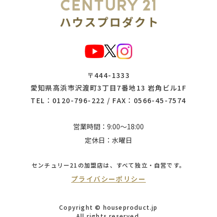
〒444-1333
愛知県高浜市沢渡町3丁目7番地13 岩角ビル1F
TEL：
0120-796-222
/ FAX：0566-45-7574
営業時間：9:00～18:00
定休日：水曜日
センチュリー21の加盟店は、
すべて独立・自営です。
プライバシーポリシー
Copyright © houseproduct.jp
All rights reserved.