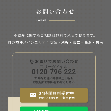
お問い合わせ
Contact
不動産に関するご相談は無料で承っております。
対応物件メインエリア：安城・刈谷・知立・
高浜・碧南
お電話でお問い合わせ
0120-796-222
21時など遅い時間や土日祝も
お気軽にお問い合わせください
24時間無料受付中
お問い合わせ・査定依頼