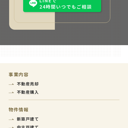
LINEで
24時間いつでもご相談
事業内容
不動産売却
不動産購入
物件情報
新築戸建て
中古戸建て