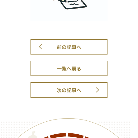
前の記事へ
一覧へ戻る
次の記事へ