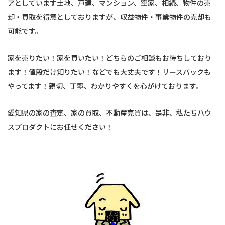
アとしています土地、戸建、マンション、空家、相続、物件の売
却・買取を得意としておりますが、収益物件・事業物件の売却も
可能です。
家を売りたい！家を買いたい！どちらのご相談もお待ちしており
ます！値段だけ知りたい！などでも大丈夫です！リースバックも
やってます！親切、丁寧、わかりやすくを心がけております。
愛知県の家の査定、家の買取、不動産売買は、是非、私たちハウ
スプロダクトにお任せください！