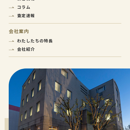
コラム
査定速報
会社案内
わたしたちの特長
会社紹介