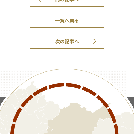
一覧へ戻る
次の記事へ