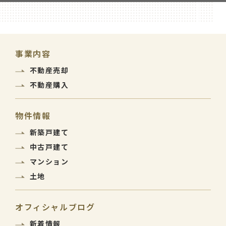
事業内容
不動産売却
不動産購入
物件情報
新築戸建て
中古戸建て
マンション
土地
オフィシャルブログ
新着情報