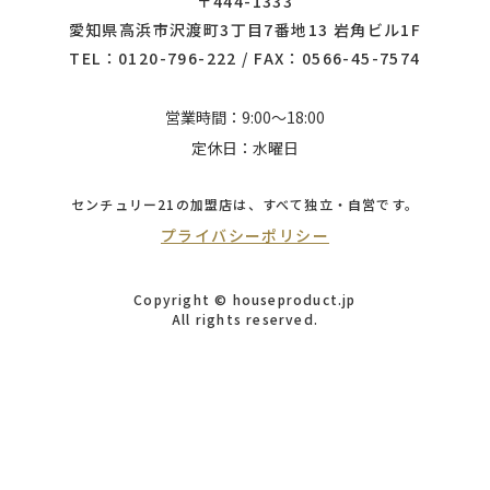
〒444-1333
愛知県高浜市沢渡町3丁目7番地13 岩角ビル1F
TEL：
0120-796-222
/ FAX：0566-45-7574
営業時間：9:00～18:00
定休日：水曜日
センチュリー21の加盟店は、
すべて独立・自営です。
プライバシーポリシー
Copyright © houseproduct.jp
All rights reserved.