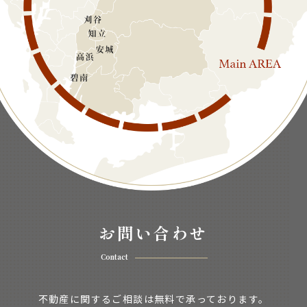
お問い合わせ
Contact
不動産に関するご相談は無料で承っております。