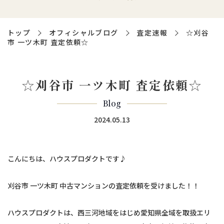
トップ
オフィシャルブログ
査定速報
☆刈谷
市 一ツ木町 査定依頼☆
☆刈谷市 一ツ木町 査定依頼☆
Blog
2024.05.13
こんにちは、ハウスプロダクトです♪
刈谷市 一ツ木町 中古マンションの査定依頼を受けました！！
ハウスプロダクトは、西三河地域をはじめ愛知県全域を取扱エリ