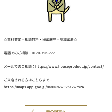
☆無料査定・相談無料・秘密厳守・地域密着☆
電話でのご相談：0120-796-222
メールでのご相談：https://www.houseproduct.jp/contact/
ご来店される方はこちらまで：
https://maps.app.goo.gl/8a8H8WwFV6X2wrsPA
前の記事へ