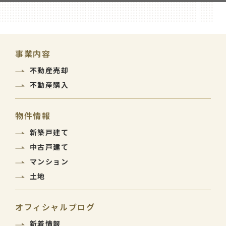
事業内容
不動産売却
不動産購入
物件情報
新築戸建て
中古戸建て
マンション
土地
オフィシャルブログ
新着情報