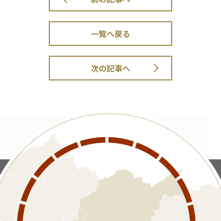
一覧へ戻る
次の記事へ