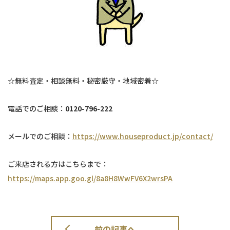
☆無料査定・相談無料・秘密厳守・地域密着☆
電話でのご相談：
0120-796-222
メールでのご相談：
https://www.houseproduct.jp/contact/
ご来店される方はこちらまで：
https://maps.app.goo.gl/8a8H8WwFV6X2wrsPA
前の記事へ