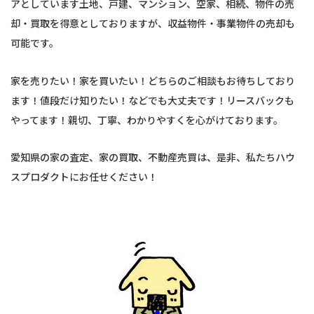
アとしています土地、戸建、マンション、空家、相続、物件の売
却・買取を得意としておりますが、収益物件・事業物件の売却も
可能です。
家を売りたい！家を買いたい！どちらのご相談もお待ちしており
ます！値段だけ知りたい！などでも大丈夫です！リースバックも
やってます！親切、丁寧、わかりやすくを心がけております。
愛知県の家の査定、家の買取、不動産売買は、是非、私たちハウ
スプロダクトにお任せください！