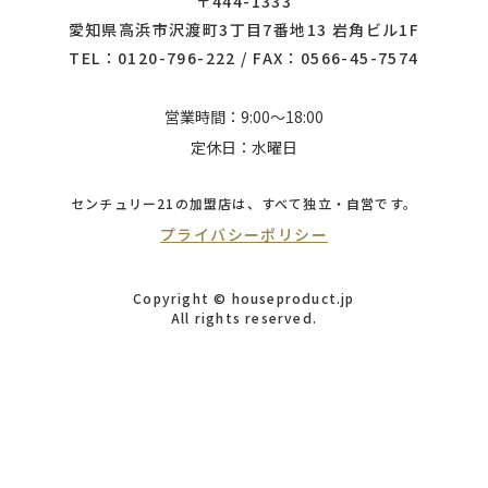
〒444-1333
愛知県高浜市沢渡町3丁目7番地13 岩角ビル1F
TEL：
0120-796-222
/ FAX：0566-45-7574
営業時間：9:00～18:00
定休日：水曜日
センチュリー21の加盟店は、
すべて独立・自営です。
プライバシーポリシー
Copyright © houseproduct.jp
All rights reserved.