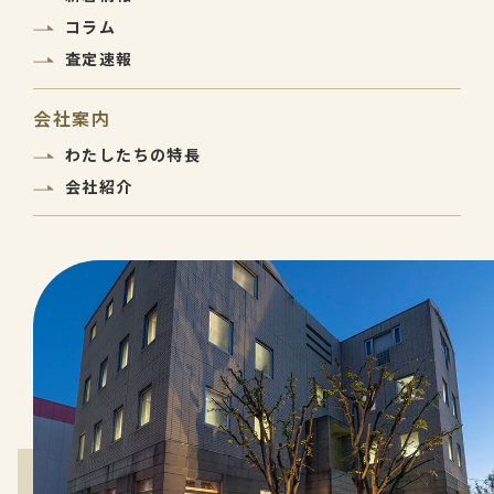
コラム
査定速報
会社案内
わたしたちの特長
会社紹介