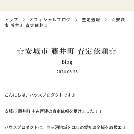
トップ
オフィシャルブログ
査定速報
☆安城
市 藤井町 査定依頼☆
☆安城市 藤井町 査定依頼☆
Blog
2024.05.25
こんにちは、ハウスプロダクトです♪
安城市 藤井町 中古戸建の査定依頼を受けました！！
ハウスプロダクトは、西三河地域をはじめ愛知県全域を取扱エリ