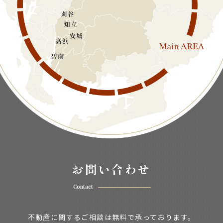
お問い合わせ
Contact
不動産に関するご相談は無料で承っております。