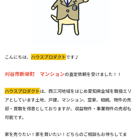
こんにちは、
ハウスプロダクト
です♪
刈谷市新栄町 マンション
の査定依頼を受けました！！
ハウスプロダクト
は、西三河地域をはじめ愛知県全域を取扱エリ
アとしています土地、戸建、マンション、空家、相続、物件の売
却・買取を得意としておりますが、収益物件・事業物件の売却も
可能です。
家を売りたい！家を買いたい！どちらのご相談もお待ちしてま