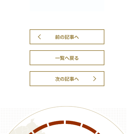
前の記事へ
一覧へ戻る
次の記事へ