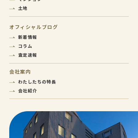
土地
オフィシャルブログ
新着情報
コラム
査定速報
会社案内
わたしたちの特長
会社紹介