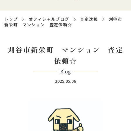
トップ
オフィシャルブログ
査定速報
刈谷市
新栄町 マンション 査定依頼☆
刈谷市新栄町 マンション 査定
依頼☆
Blog
2025.05.06