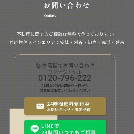
お問い合わせ
Contact
不動産に関するご相談は無料で承っております。
対応物件メインエリア：安城・刈谷・知立・
高浜・碧南
お電話でお問い合わせ
0120-796-222
21時など遅い時間や土日祝も
お気軽にお問い合わせください
24時間無料受付中
お問い合わせ・査定依頼
LINEで
24時間いつでもご相談