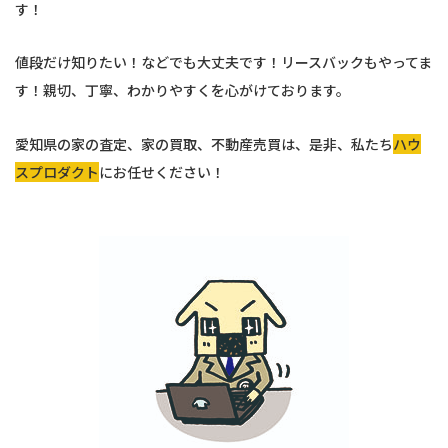
す！
値段だけ知りたい！などでも大丈夫です！リースバックもやってま
す！親切、丁寧、わかりやすくを心がけております。
愛知県の家の査定、家の買取、不動産売買は、是非、私たち
ハウ
スプロダクト
にお任せください！