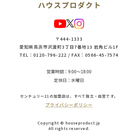
〒444-1333
愛知県高浜市沢渡町3丁目7番地13 岩角ビル1F
TEL：
0120-796-222
/ FAX：0566-45-7574
営業時間：9:00～18:00
定休日：水曜日
センチュリー21の加盟店は、
すべて独立・自営です。
プライバシーポリシー
Copyright © houseproduct.jp
All rights reserved.