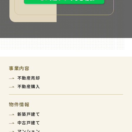
事業内容
不動産売却
不動産購入
物件情報
新築戸建て
中古戸建て
マンション