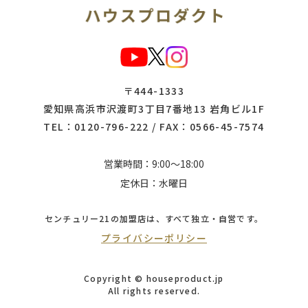
〒444-1333
愛知県高浜市沢渡町3丁目7番地13 岩角ビル1F
TEL：
0120-796-222
/ FAX：0566-45-7574
営業時間：9:00～18:00
定休日：水曜日
センチュリー21の加盟店は、
すべて独立・自営です。
プライバシーポリシー
Copyright © houseproduct.jp
All rights reserved.