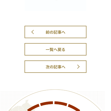
前の記事へ
一覧へ戻る
次の記事へ