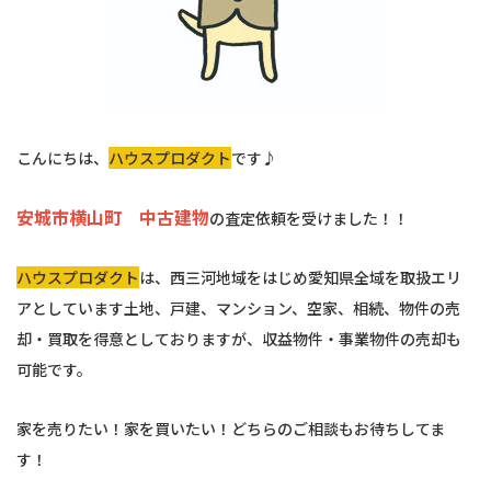
こんにちは、
ハウスプロダクト
です♪
安城市横山町 中古建物
の査定依頼を受けました！！
ハウスプロダクト
は、西三河地域をはじめ愛知県全域を取扱エリ
アとしています土地、戸建、マンション、空家、相続、物件の売
却・買取を得意としておりますが、収益物件・事業物件の売却も
可能です。
家を売りたい！家を買いたい！どちらのご相談もお待ちしてま
す！