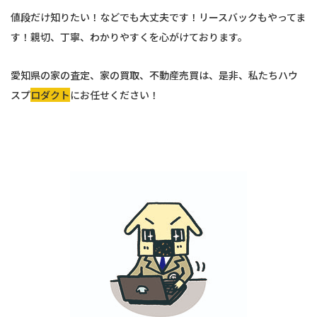
値段だけ知りたい！などでも大丈夫です！リースバックもやってま
す！親切、丁寧、わかりやすくを心がけております。
愛知県の家の査定、家の買取、不動産売買は、是非、私たちハウ
スプ
ロダクト
にお任せください！