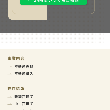
24時間いつでもご相談
事業内容
不動産売却
不動産購入
物件情報
新築戸建て
中古戸建て