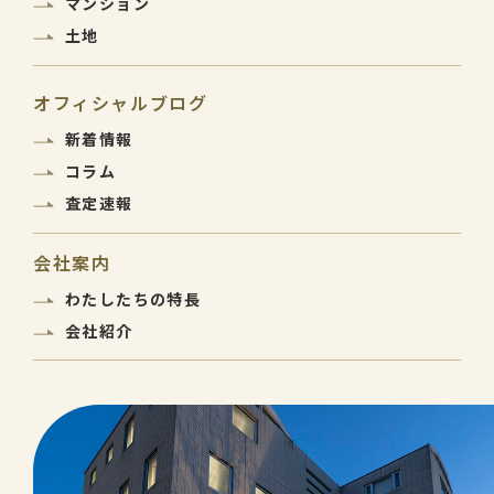
マンション
土地
オフィシャルブログ
新着情報
コラム
査定速報
会社案内
わたしたちの特長
会社紹介