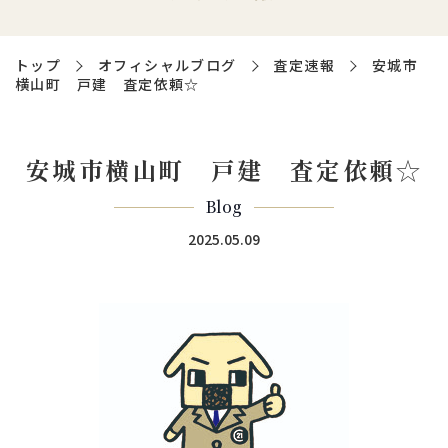
トップ
オフィシャルブログ
査定速報
安城市
横山町 戸建 査定依頼☆
安城市横山町 戸建 査定依頼☆
Blog
2025.05.09