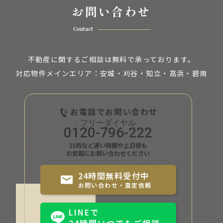
お問い合わせ
Contact
不動産に関するご相談は無料で承っております。
対応物件メインエリア：安城・刈谷・知立・
高浜・碧南
お電話でお問い合わせ
0120-796-222
21時など遅い時間や土日祝も
お気軽にお問い合わせください
24時間無料受付中
お問い合わせ・査定依頼
LINEで