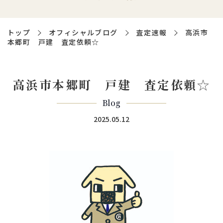
トップ
オフィシャルブログ
査定速報
高浜市
本郷町 戸建 査定依頼☆
高浜市本郷町 戸建 査定依頼☆
Blog
2025.05.12