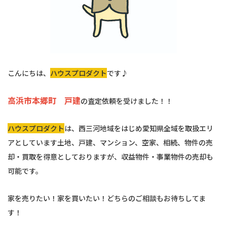
こんにちは、
ハウスプロダクト
です♪
高浜市本郷町 戸建
の査定依頼を受けました！！
ハウスプロダクト
は、西三河地域をはじめ愛知県全域を取扱エリ
アとしています土地、戸建、マンション、空家、相続、物件の売
却・買取を得意としておりますが、収益物件・事業物件の売却も
可能です。
家を売りたい！家を買いたい！どちらのご相談もお待ちしてま
す！