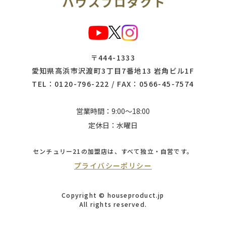
〒444-1333
愛知県高浜市沢渡町3丁目7番地13 岩角ビル1F
TEL：
0120-796-222
/ FAX：0566-45-7574
営業時間：9:00～18:00
定休日：水曜日
センチュリー21の加盟店は、
すべて独立・自営です。
プライバシーポリシー
Copyright © houseproduct.jp
All rights reserved.