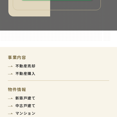
事業内容
不動産売却
不動産購入
物件情報
新築戸建て
中古戸建て
マンション