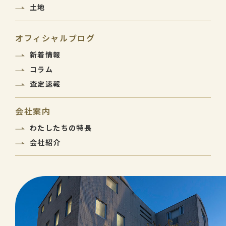
土地
オフィシャルブログ
新着情報
コラム
査定速報
会社案内
わたしたちの特長
会社紹介