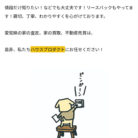
値段だけ知りたい！などでも大丈夫です！リースバックもやってま
す！親切、丁寧、わかりやすくを心がけております。
愛知県の家の査定、家の買取、不動産売買は、
是非、私たち
ハウスプロダクト
にお任せください！