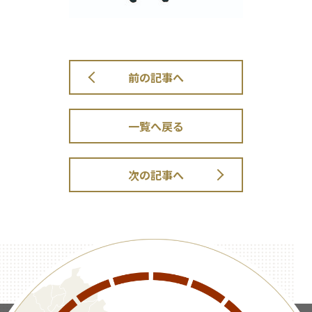
前の記事へ
一覧へ戻る
次の記事へ