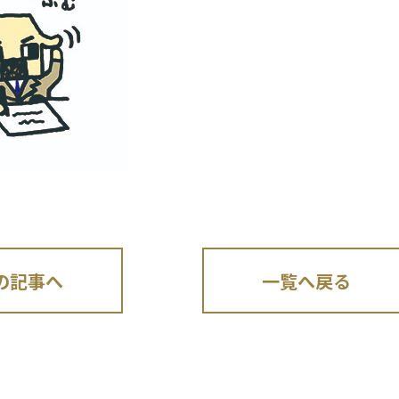
の記事へ
一覧へ戻る