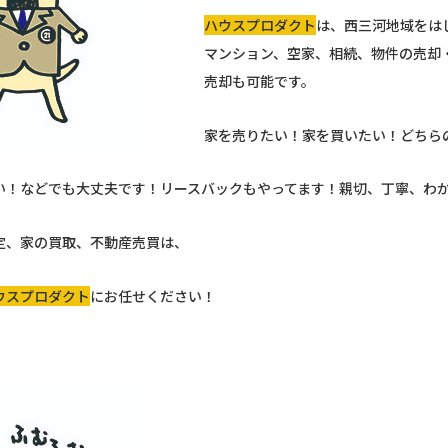
ハウスプロダクト
は、西三河地域をは
マンション、空家、相続、物件の売却
売却も可能です。
家を売りたい！家を買いたい！どちら
い！などでも大丈夫です！リースバックもやってます！親切、丁寧、わ
定、家の買取、不動産売買は、
ウスプロダクト
にお任せください！