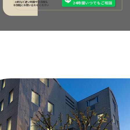
21時など遅い時間や土日祝も
24時間いつでもご相談
お気軽にお問い合わせください