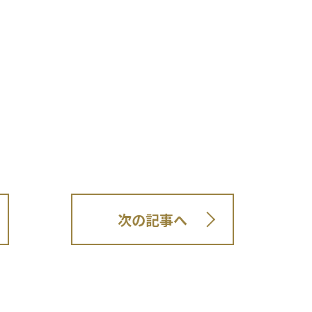
次の記事へ