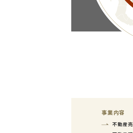
事業内容
不動産