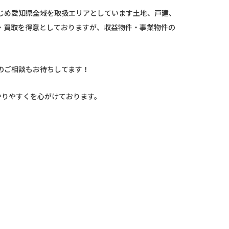
じめ愛知県全域を取扱エリアとしています土地、戸建、
・買取を得意としておりますが、収益物件・事業物件の
のご相談もお待ちしてます！
かりやすくを心がけております。