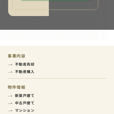
事業内容
不動産売却
不動産購入
物件情報
新築戸建て
中古戸建て
マンション