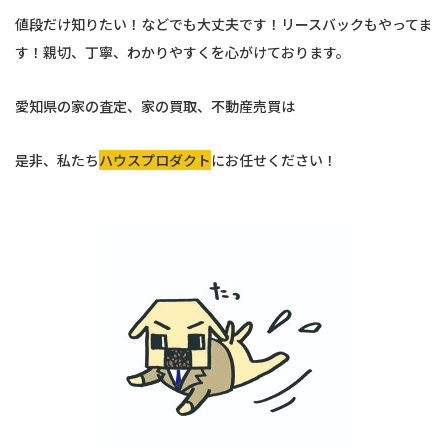
値段だけ知りたい！などでも大丈夫です！リースバックもやってま
す！親切、丁寧、わかりやすくを心がけております。
愛知県の家の査定、家の買取、不動産売買は
是非、私たち
ハウスプロダクト
にお任せください！