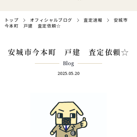
トップ
オフィシャルブログ
査定速報
安城市
今本町 戸建 査定依頼☆
安城市今本町 戸建 査定依頼☆
Blog
2025.05.20