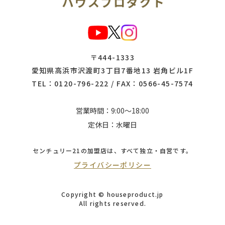
〒444-1333
愛知県高浜市沢渡町3丁目7番地13 岩角ビル1F
TEL：
0120-796-222
/ FAX：0566-45-7574
営業時間：9:00～18:00
定休日：水曜日
センチュリー21の加盟店は、
すべて独立・自営です。
プライバシーポリシー
Copyright © houseproduct.jp
All rights reserved.