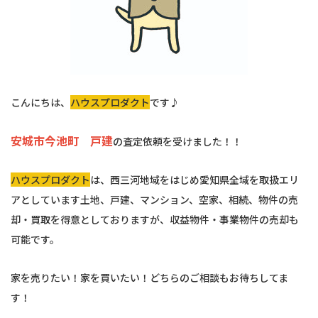
こんにちは、
ハウスプロダクト
です♪
安城市今池町 戸建
の査定依頼を受けました！！
ハウスプロダクト
は、西三河地域をはじめ愛知県全域を取扱エリ
アとしています土地、戸建、マンション、空家、相続、物件の売
却・買取を得意としておりますが、収益物件・事業物件の売却も
可能です。
家を売りたい！家を買いたい！どちらのご相談もお待ちしてま
す！