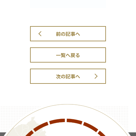
前の記事へ
一覧へ戻る
次の記事へ