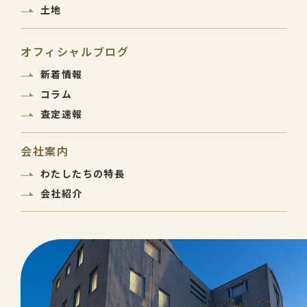
土地
オフィシャルブログ
新着情報
コラム
査定速報
会社案内
わたしたちの特長
会社紹介