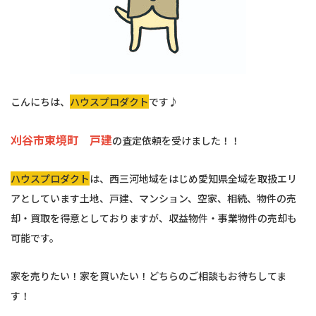
こんにちは、
ハウスプロダクト
です♪
刈谷市東境町 戸建
の査定依頼を受けました！！
ハウスプロダクト
は、西三河地域をはじめ愛知県全域を取扱エリ
アとしています土地、戸建、マンション、空家、相続、物件の売
却・買取を得意としておりますが、収益物件・事業物件の売却も
可能です。
家を売りたい！家を買いたい！どちらのご相談もお待ちしてま
す！