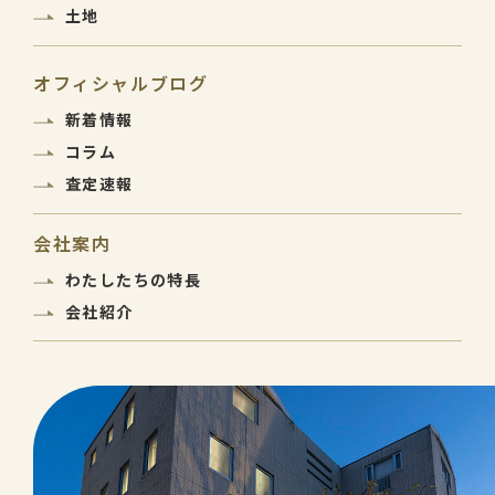
土地
オフィシャルブログ
新着情報
コラム
査定速報
会社案内
わたしたちの特長
会社紹介