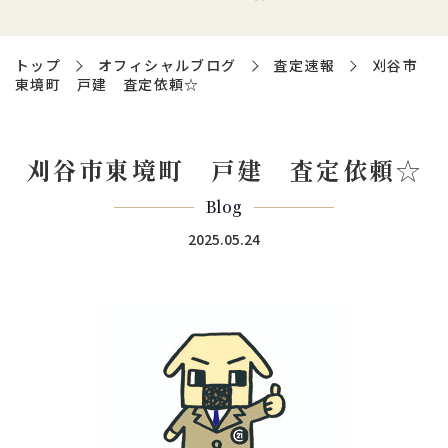
トップ
オフィシャルブログ
査定速報
刈谷市
東境町 戸建 査定依頼☆
刈谷市東境町 戸建 査定依頼☆
Blog
2025.05.24