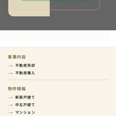
事業内容
不動産売却
不動産購入
物件情報
新築戸建て
中古戸建て
マンション