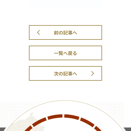
前の記事へ
一覧へ戻る
次の記事へ