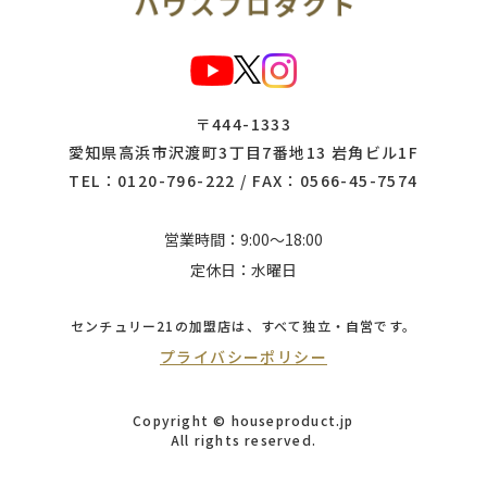
〒444-1333
愛知県高浜市沢渡町3丁目7番地13 岩角ビル1F
TEL：
0120-796-222
/ FAX：0566-45-7574
営業時間：9:00～18:00
定休日：水曜日
センチュリー21の加盟店は、
すべて独立・自営です。
プライバシーポリシー
Copyright © houseproduct.jp
All rights reserved.