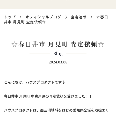
トップ
オフィシャルブログ
査定速報
☆春日
井市 月見町 査定依頼☆
☆春日井市 月見町 査定依頼☆
Blog
2024.03.08
こんにちは、ハウスプロダクトです♪
春日井市 月見町 中古戸建の査定依頼を受けました！！
ハウスプロダクトは、西三河地域をはじめ愛知県全域を取扱エリ