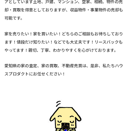
アとしています土地、戸建、マンション、空家、相続、物件の売
却・買取を得意としておりますが、収益物件・事業物件の売却も
可能です。
家を売りたい！家を買いたい！どちらのご相談もお待ちしており
ます！値段だけ知りたい！などでも大丈夫です！リースバックも
やってます！親切、丁寧、わかりやすくを心がけております。
愛知県の家の査定、家の買取、不動産売買は、是非、私たちハウ
スプロダクトにお任せください！