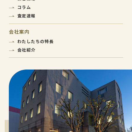
コラム
査定速報
会社案内
わたしたちの特長
会社紹介