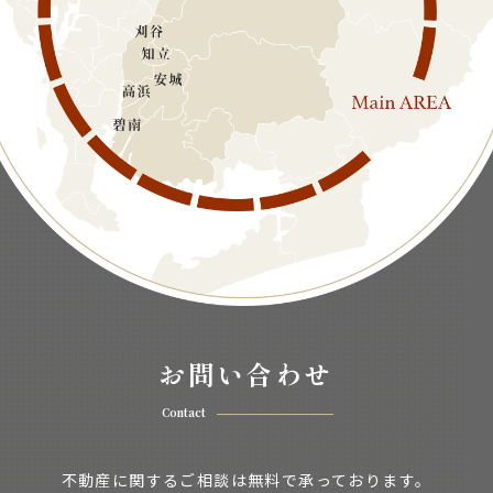
お問い合わせ
Contact
不動産に関するご相談は無料で承っております。