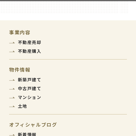
事業内容
不動産売却
不動産購入
物件情報
新築戸建て
中古戸建て
マンション
土地
オフィシャルブログ
新着情報