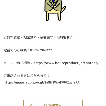
☆無料査定・相談無料・秘密厳守・地域密着☆
電話でのご相談：0120-796-222
メールでのご相談：https://www.houseproduct.jp/contact/
ご来店される方はこちらまで：
https://maps.app.goo.gl/8a8H8WwFV6X2wrsPA
前の記事へ