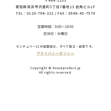
〒444-1333
愛知県高浜市沢渡町3丁目7番地13 岩角ビル1F
TEL：
0120-796-222
/ FAX：0566-45-7574
営業時間：9:00～18:00
定休日：水曜日
センチュリー21の加盟店は、
すべて独立・自営です。
プライバシーポリシー
Copyright © houseproduct.jp
All rights reserved.