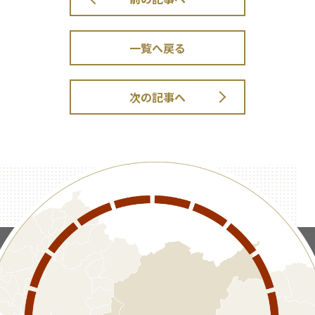
一覧へ戻る
次の記事へ