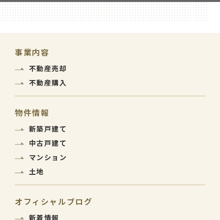
事業内容
不動産売却
不動産購入
物件情報
新築戸建て
中古戸建て
マンション
土地
オフィシャルブログ
新着情報