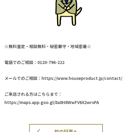
☆無料査定・相談無料・秘密厳守・地域密着☆
電話でのご相談：0120-796-222
メールでのご相談：https://www.houseproduct.jp/contact/
ご来店される方はこちらまで：
https://maps.app.goo.gl/8a8H8WwFV6X2wrsPA
前の記事へ