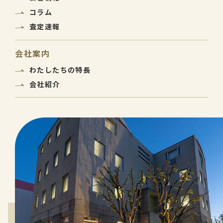
コラム
査定速報
会社案内
わたしたちの特長
会社紹介