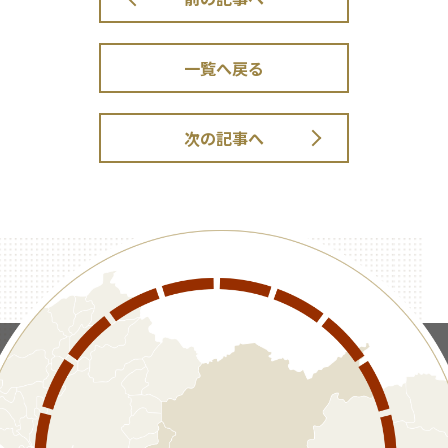
一覧へ戻る
次の記事へ