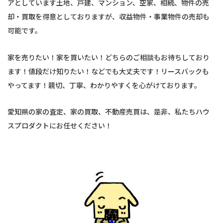
アとしています土地、戸建、マンション、空家、相続、物件の売
却・買取を得意としておりますが、収益物件・事業物件の売却も
可能です。
家を売りたい！家を買いたい！どちらのご相談もお待ちしており
ます！値段だけ知りたい！などでも大丈夫です！リースバックも
やってます！親切、丁寧、わかりやすくを心がけております。
愛知県の家の査定、家の買取、不動産売買は、是非、私たちハウ
スプロダクトにお任せください！