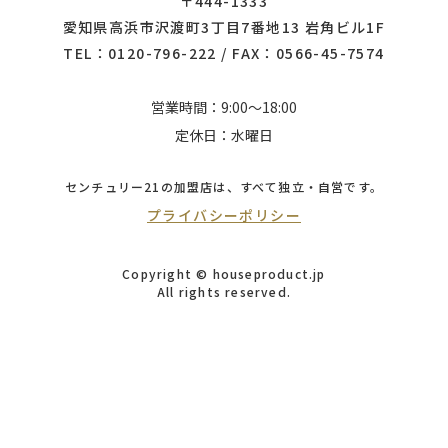
〒444-1333
愛知県高浜市沢渡町3丁目7番地13 岩角ビル1F
TEL：
0120-796-222
/ FAX：0566-45-7574
営業時間：9:00～18:00
定休日：水曜日
センチュリー21の加盟店は、
すべて独立・自営です。
プライバシーポリシー
Copyright © houseproduct.jp
All rights reserved.