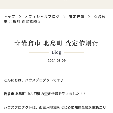
トップ
オフィシャルブログ
査定速報
☆岩倉
市 北島町 査定依頼☆
☆岩倉市 北島町 査定依頼☆
Blog
2024.03.09
こんにちは、ハウスプロダクトです♪
岩倉市 北島町 中古戸建の査定依頼を受けました！！
ハウスプロダクトは、西三河地域をはじめ愛知県全域を取扱エリ