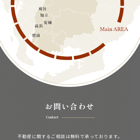
お問い合わせ
Contact
不動産に関するご相談は無料で承っております。