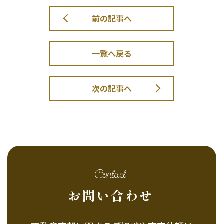
前の記事へ
一覧へ戻る
次の記事へ
Contact
お問い合わせ