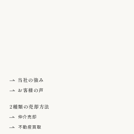
当社の強み
お客様の声
2種類の売却方法
仲介売却
不動産買取