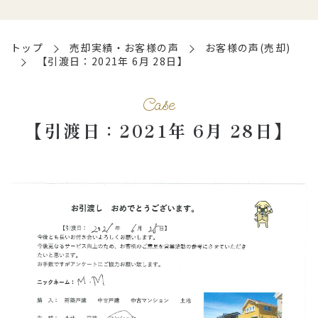
トップ
売却実績・お客様の声
お客様の声(売却)
【引渡日：2021年 6月 28日】
Case
【引渡日：2021年 6月 28日】