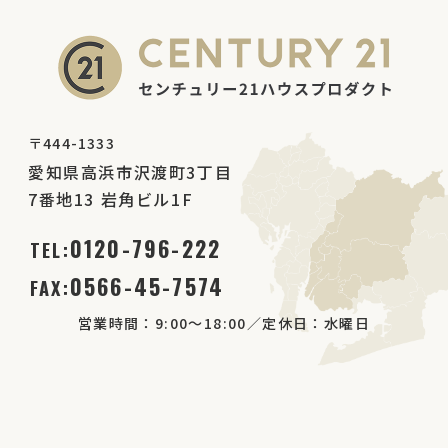
〒444-1333
愛知県高浜市沢渡町3丁目
7番地13 岩角ビル1F
0120-796-222
TEL:
0566-45-7574
FAX:
営業時間：9:00～18:00／定休日：水曜日