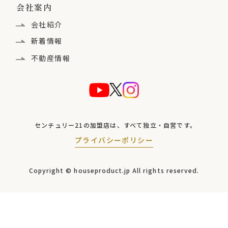
会社案内
会社紹介
新着情報
不動産情報
センチュリー21の加盟店は、
すべて独立・自営です。
プライバシーポリシー
Copyright © houseproduct.jp
All rights reserved.