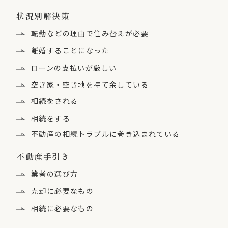
状況別解決策
転勤などの理由で住み替えが必要
離婚することになった
ローンの支払いが厳しい
空き家・空き地を持て余している
相続をされる
相続をする
不動産の相続トラブルに
巻き込まれている
不動産手引き
業者の選び方
売却に必要なもの
相続に必要なもの