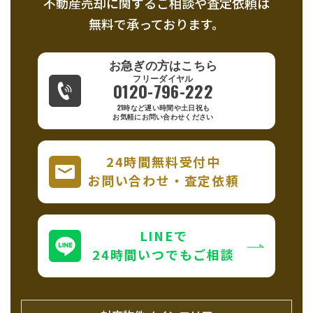
不動産売却に関するご相談や査定依頼は
無料で承っております。
お急ぎの方はこちら
0120-796-222
21時など遅い時間や土日祝も
お気軽にお問い合わせください
24時間無料受付中
お問い合わせ・査定依頼
LINEで
24時間いつでもご相談