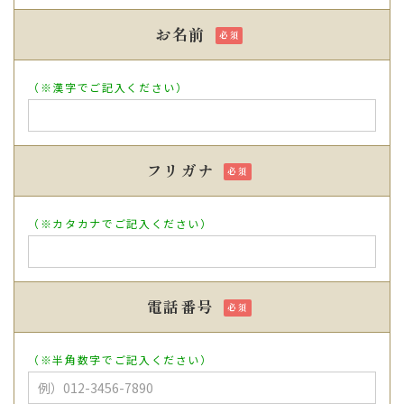
お名前
（※漢字でご記入ください）
フリガナ
（※カタカナでご記入ください）
電話番号
（※半角数字でご記入ください）