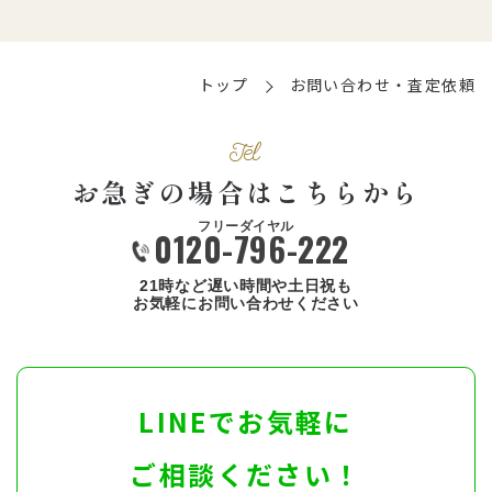
トップ
お問い合わせ・査定依頼
Tel
お急ぎの場合はこちらから
0120-796-222
21時など遅い時間や土日祝も
お気軽にお問い合わせください
LINEでお気軽に
ご相談ください！