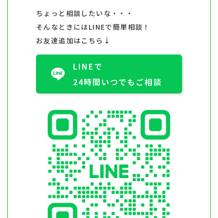
ちょっと相談したいな・・・
そんなときにはLINEで簡単相談！
お友達追加はこちら↓
LINEで
24時間いつでもご相談