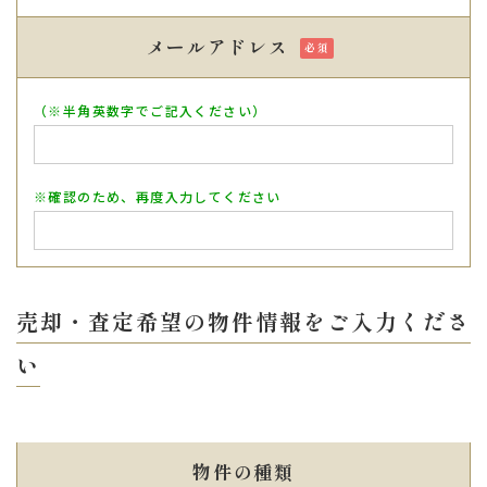
メールアドレス
（※半角英数字でご記入ください）
※確認のため、再度入力してください
売却・査定希望の物件情報をご入力くださ
い
物件の種類