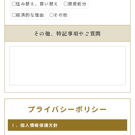
住み替え、買い替え
資産処分
経済的な理由
その他
その他、特記事項やご質問
プライバシーポリシー
Ⅰ．個人情報保護方針