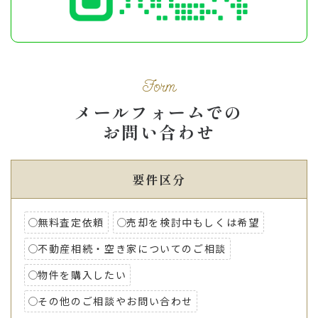
Form
メールフォームでの
お問い合わせ
要件区分
無料査定依頼
売却を検討中もしくは希望
不動産相続・空き家についてのご相談
物件を購入したい
その他のご相談やお問い合わせ