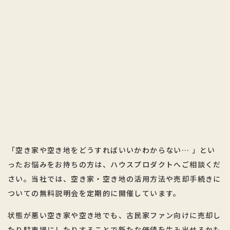
「空き家や空き地をどうすればいいかわからない… 」とい
ったお悩みをお持ちの方は、ハウスプロダクトへご相談くだ
さい。当社では、空き家・空き地の活用方法や売却手続きに
ついての無料説明会を定期的に開催しています。
状態が悪い空き家や空き地でも、古民家ファン向けに売却し
たり駐車場にしたりすることで新たな価値を生み出せるかも