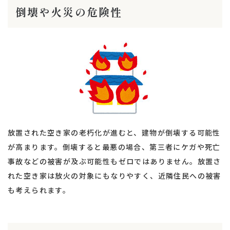
倒壊や火災の危険性
放置された空き家の老朽化が進むと、建物が倒壊する可能性
が高まります。倒壊すると最悪の場合、第三者にケガや死亡
事故などの被害が及ぶ可能性もゼロではありません。放置さ
れた空き家は放火の対象にもなりやすく、近隣住民への被害
も考えられます。