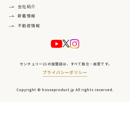
会社紹介
新着情報
不動産情報
センチュリー21の加盟店は、
すべて独立・自営です。
プライバシーポリシー
Copyright © houseproduct.jp
All rights reserved.