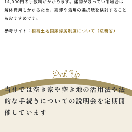
14,000円の手数料がかかります。建物が残っている場合は
解体費用もかかるため、売却や活用の選択肢を検討すること
もおすすめです。
参考サイト：
相続土地国庫帰属制度について（法務省）
Pick Up
当社では空き家や空き地の活用法や
法
的な手続きについての説明会を
定期開
催しています