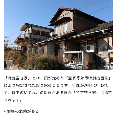
「特定空き家」とは、国が定めた「空家等対策特別措置法」
により指定された空き家のことです。管理が適切に行われ
ず、以下のいずれかの問題がある場合「特定空き家」に指定
されます。
倒壊の危険がある