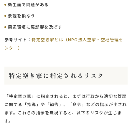
衛生面で問題がある
景観を損なう
周辺環境に悪影響を及ぼす
参考サイト：
特定空き家とは（NPO法人空家・空地管理セ
ンター）
特定空き家に指定されるリスク
「特定空き家」に指定されると、まずは行政から適切な管理
に関する「指導」や「勧告」、「命令」などの指示が出され
ます。これらの指示を無視すると、以下のリスクが生じま
す。