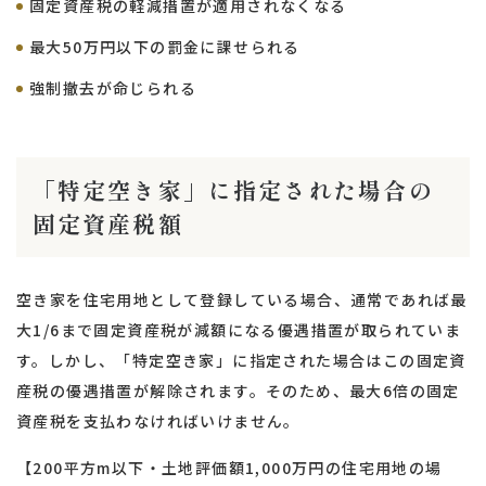
固定資産税の軽減措置が適用されなくなる
最大50万円以下の罰金に課せられる
強制撤去が命じられる
「特定空き家」に指定された場合の
固定資産税額
空き家を住宅用地として登録している場合、通常であれば最
大1/6まで固定資産税が減額になる優遇措置が取られていま
す。しかし、「特定空き家」に指定された場合はこの固定資
産税の優遇措置が解除されます。そのため、最大6倍の固定
資産税を支払わなければいけません。
【200平方m以下・土地評価額1,000万円の住宅用地の場