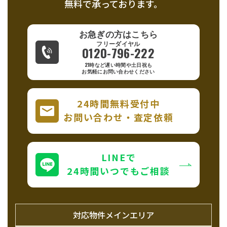
無料で承っております。
お急ぎの方はこちら
0120-796-222
21時など遅い時間や土日祝も
お気軽にお問い合わせください
24時間無料受付中
お問い合わせ・査定依頼
LINEで
24時間いつでもご相談
対応物件メインエリア