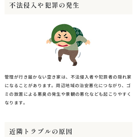
不法侵入や犯罪の発生
管理が行き届かない空き家は、不法侵入者や犯罪者の隠れ家
になることがあります。周辺地域の治安悪化につながり、ゴ
ミの放置による悪臭の発生や景観の悪化なども起こりやすく
なります。
近隣トラブルの原因