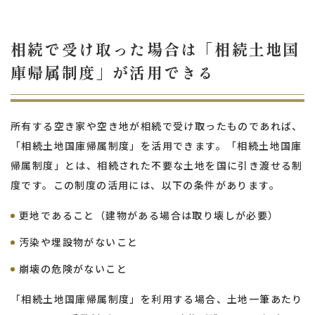
相続で受け取った場合は「相続土地国
庫帰属制度」が活用できる
所有する空き家や空き地が相続で受け取ったものであれば、
「相続土地国庫帰属制度」を活用できます。「相続土地国庫
帰属制度」とは、相続された不要な土地を国に引き渡せる制
度です。この制度の活用には、以下の条件があります。
更地であること（建物がある場合は取り壊しが必要）
汚染や埋設物がないこと
崩壊の危険がないこと
「相続土地国庫帰属制度」を利用する場合、土地一筆あたり