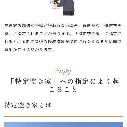
空き家の適切な管理が行われない場合、行政から「特定空き
家」に指定されることがあります。「特定空き家」に指定さ
れると、固定資産税の軽減措置が適用されなくなるため維持
費用がさらにかかります。
Empty
「特定空き家」への指定により起
こること
特定空き家とは