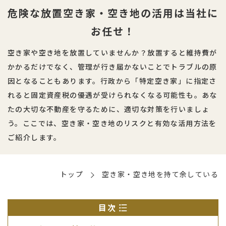
危険な放置空き家・空き地の活用は当社に
お任せ！
空き家や空き地を放置していませんか？放置すると維持費が
かかるだけでなく、管理が行き届かないことでトラブルの原
因となることもあります。行政から「特定空き家」に指定さ
れると固定資産税の優遇が受けられなくなる可能性も。あな
たの大切な不動産を守るために、適切な対策を行いましょ
う。ここでは、空き家・空き地のリスクと有効な活用方法を
ご紹介します。
トップ
空き家・空き地を持て余している
目次