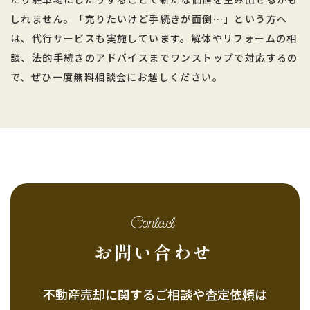
しれません。「売りたいけど手続きが面倒…」という方へ
は、代行サービスも実施しています。解体やリフォームの相
談、法的手続きのアドバイスまでワンストップで対応するの
で、ぜひ一度無料相談会にお越しください。
Contact
お問い合わせ
不動産売却に関するご相談や査定依頼は