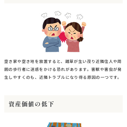
空き家や空き地を放置すると、雑草が生い茂り近隣住人や周
囲の歩行者に迷惑をかける恐れがあります。害獣や害虫が発
生しやすくのも、近隣トラブルになり得る原因の一つです。
資産価値の低下