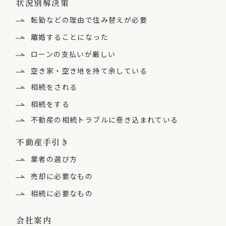
状況別解決策
転勤などの理由で住み替えが必要
離婚することになった
ローンの支払いが厳しい
空き家・空き地を持て余している
相続をされる
相続をする
不動産の相続トラブルに
巻き込まれている
不動産手引き
業者の選び方
売却に必要なもの
相続に必要なもの
会社案内