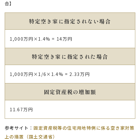
合】
特定空き家に指定されない場合
1,000万円×1.4% = 14万円
特定空き家に指定された場合
1,000万円×1/6×1.4% = 2.33万円
固定資産税の増加額
11.67万円
参考サイト：
固定資産税等の住宅用地特例に係る空き家対策
上の措置（国土交通省）