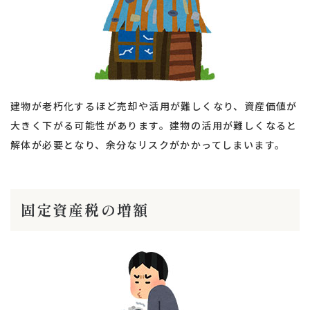
建物が老朽化するほど売却や活用が難しくなり、資産価値が
大きく下がる可能性があります。建物の活用が難しくなると
解体が必要となり、余分なリスクがかかってしまいます。
固定資産税の増額