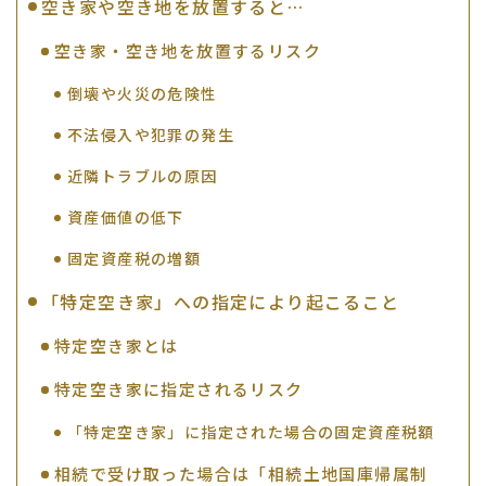
空き家や空き地を放置すると…
空き家・空き地を放置するリスク
倒壊や火災の危険性
不法侵入や犯罪の発生
近隣トラブルの原因
資産価値の低下
固定資産税の増額
「特定空き家」への指定により起こること
特定空き家とは
特定空き家に指定されるリスク
「特定空き家」に指定された場合の固定資産税額
相続で受け取った場合は「相続土地国庫帰属制