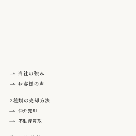
当社の強み
お客様の声
2種類の売却方法
仲介売却
不動産買取