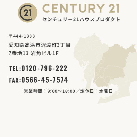
〒444-1333
愛知県高浜市沢渡町3丁目
7番地13 岩角ビル1F
0120-796-222
TEL:
0566-45-7574
FAX:
営業時間：9:00～18:00／定休日：水曜日