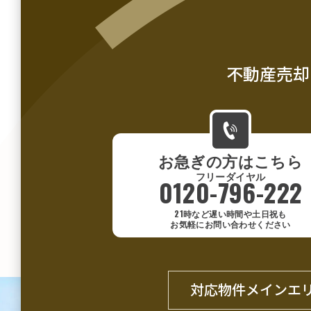
不動産売却
お急ぎの方はこちら
0120-796-222
21時など遅い時間や土日祝も
お気軽にお問い合わせください
対応物件メインエ