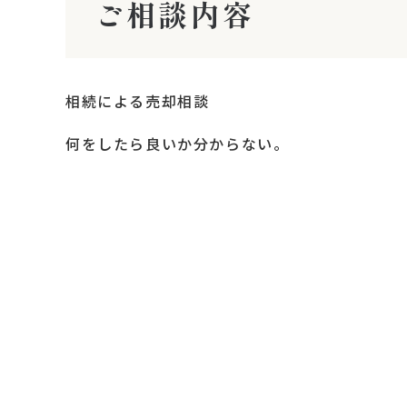
ご相談内容
相続による売却相談
何をしたら良いか分からない。