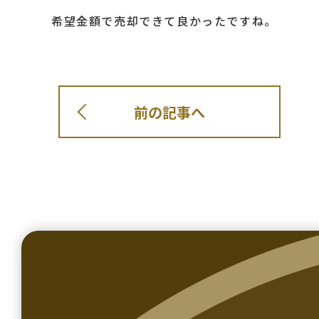
希望金額で売却できて良かったですね。
前の記事へ