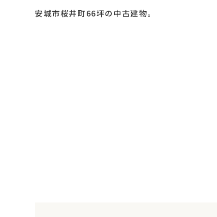
安城市桜井町66坪の中古建物。