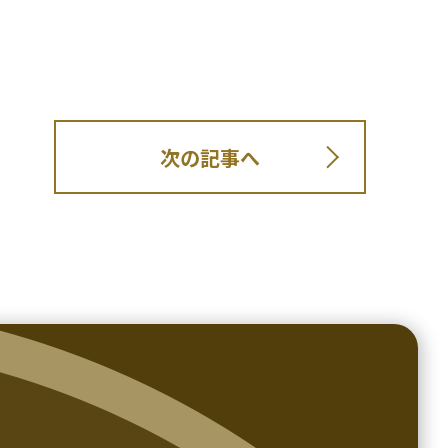
次の記事へ