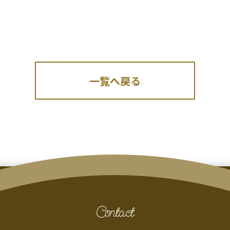
一覧へ戻る
Contact