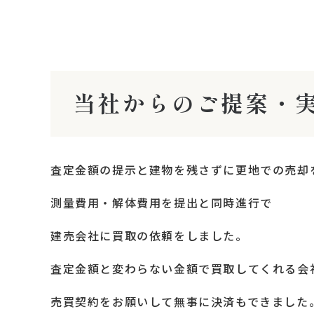
当社からのご提案・
査定金額の提示と建物を残さずに更地での売却
測量費用・解体費用を提出と同時進行で
建売会社に買取の依頼をしました。
査定金額と変わらない金額で買取してくれる会
売買契約をお願いして無事に決済もできました