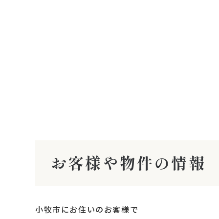
お客様や物件の情報
小牧市にお住いのお客様で