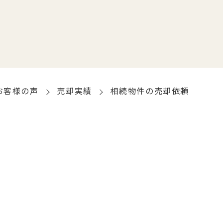
お客様の声
売却実績
相続物件の売却依頼
頼