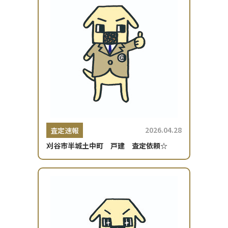
2026.04.28
査定速報
刈谷市半城土中町 戸建 査定依頼☆