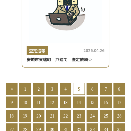
2026.04.26
査定速報
安城市東端町 戸建て 査定依頼☆
«
1
2
3
4
5
6
7
8
9
10
11
12
13
14
15
16
17
18
19
20
21
22
23
24
25
26
27
28
29
30
31
32
33
34
35