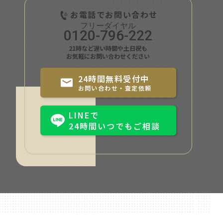
お電話でお問い合わせ
0120-796-222
21時など遅い時間や土日祝も
お気軽にお問い合わせください
24時間無料受付中
お問い合わせ・査定依頼
LINEで
24時間いつでもご相談