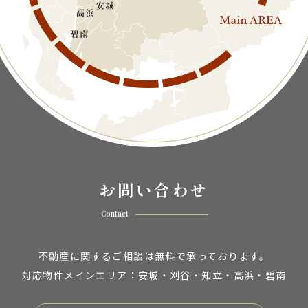
お問い合わせ
Contact
不動産に関するご相談は無料で承っております。
対応物件メインエリア：安城・刈谷・知立・
高浜・碧南