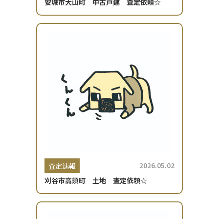
安城市大山町 中古戸建 査定依頼☆
2026.05.02
査定速報
刈谷市高須町 土地 査定依頼☆