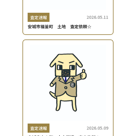
2026.05.11
査定速報
安城市福釜町 土地 査定依頼☆
2026.05.09
査定速報