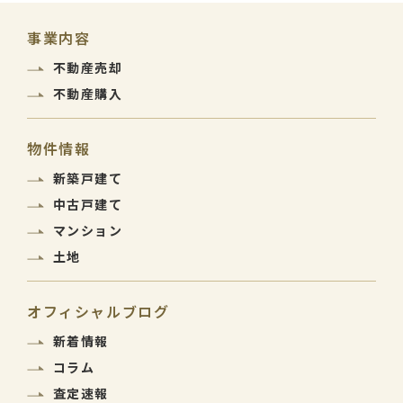
事業内容
不動産売却
不動産購入
物件情報
新築戸建て
中古戸建て
マンション
土地
オフィシャルブログ
新着情報
コラム
査定速報