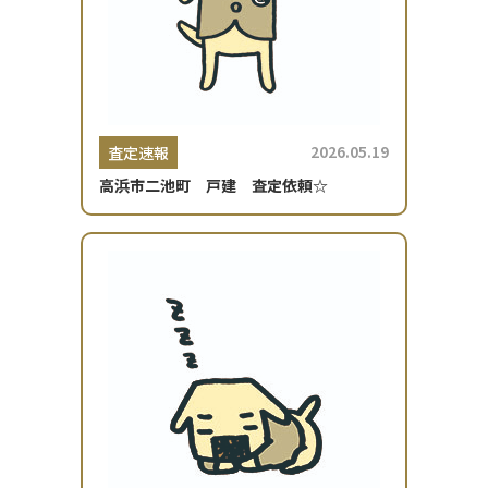
2026.05.19
査定速報
高浜市二池町 戸建 査定依頼☆