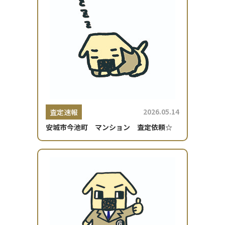
2026.05.14
査定速報
安城市今池町 マンション 査定依頼☆