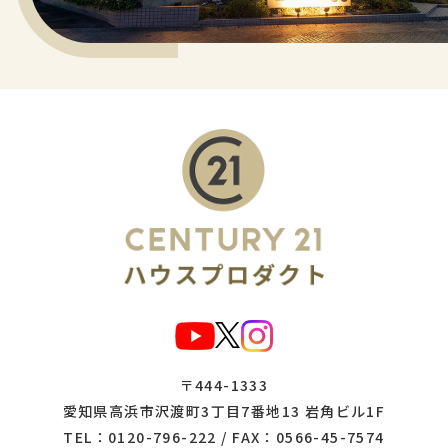
〒444-1333
愛知県高浜市沢渡町3丁目7番地13 岩角ビル1F
TEL：
0120-796-222
/ FAX：0566-45-7574