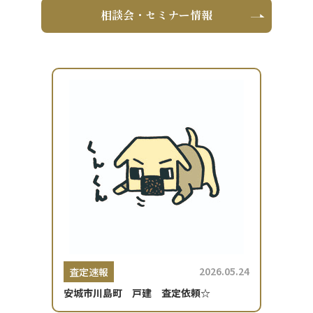
相談会・セミナー情報
2026.05.24
査定速報
安城市川島町 戸建 査定依頼☆