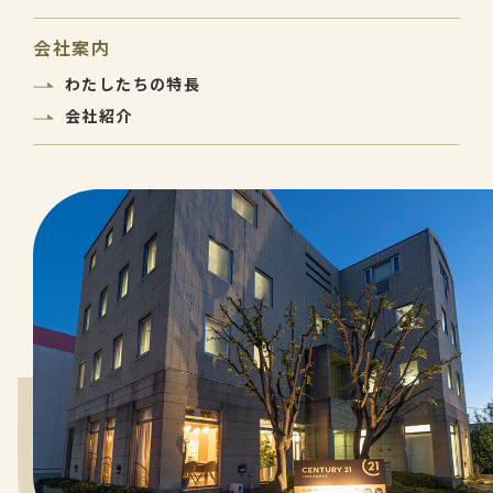
会社案内
わたしたちの特長
会社紹介