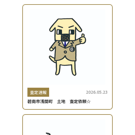
2026.05.23
査定速報
碧南市浅間町 土地 査定依頼☆