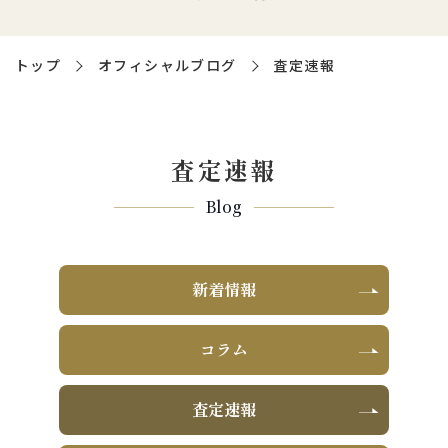
トップ
オフィシャルブログ
査定速報
査定速報
Blog
新着情報
コラム
査定速報