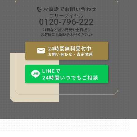
お電話でお問い合わせ
0120-796-222
21時など遅い時間や土日祝も
お気軽にお問い合わせください
24時間無料受付中
お問い合わせ・査定依頼
LINEで
24時間いつでもご相談