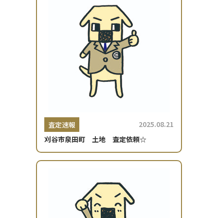
2025.08.21
査定速報
刈谷市泉田町 土地 査定依頼☆