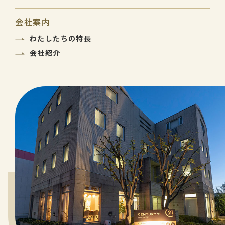
会社案内
わたしたちの特長
会社紹介