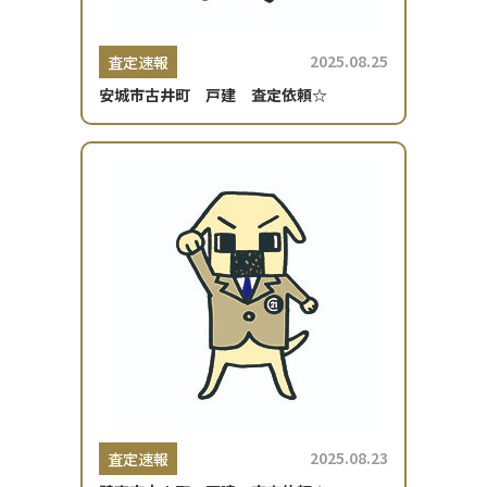
2025.08.25
査定速報
安城市古井町 戸建 査定依頼☆
2025.08.23
査定速報