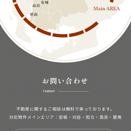
お問い合わせ
Contact
不動産に関するご相談は無料で承っております。
対応物件メインエリア：安城・刈谷・知立・
高浜・碧南