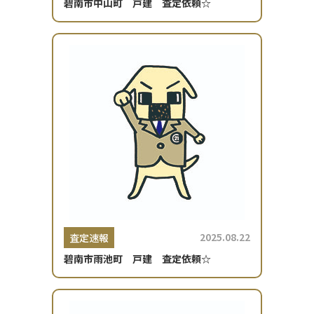
碧南市中山町 戸建 査定依頼☆
2025.08.22
査定速報
碧南市雨池町 戸建 査定依頼☆