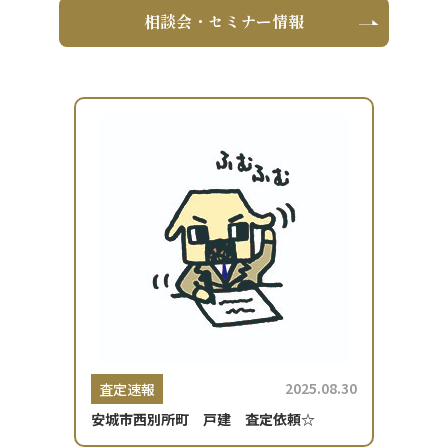
相談会・セミナー情報
2025.08.30
査定速報
安城市西別所町 戸建 査定依頼☆