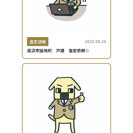
2025.08.26
査定速報
高浜市論地町 戸建 査定依頼☆