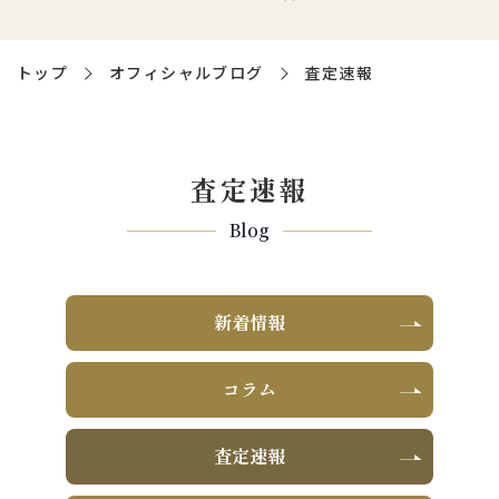
トップ
オフィシャルブログ
査定速報
査定速報
Blog
新着情報
コラム
査定速報