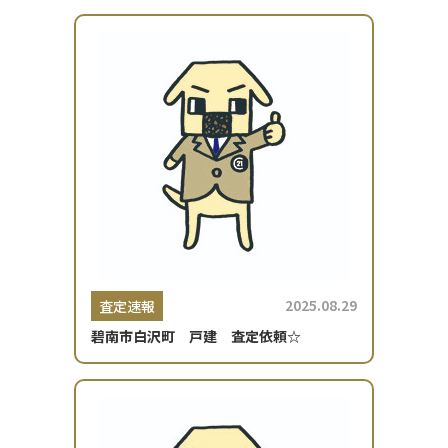
2025.08.29
査定速報
碧南市白沢町 戸建 査定依頼☆