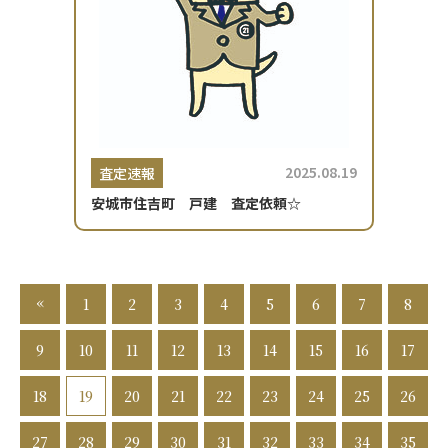
2025.08.19
査定速報
安城市住吉町 戸建 査定依頼☆
«
1
2
3
4
5
6
7
8
9
10
11
12
13
14
15
16
17
18
19
20
21
22
23
24
25
26
27
28
29
30
31
32
33
34
35