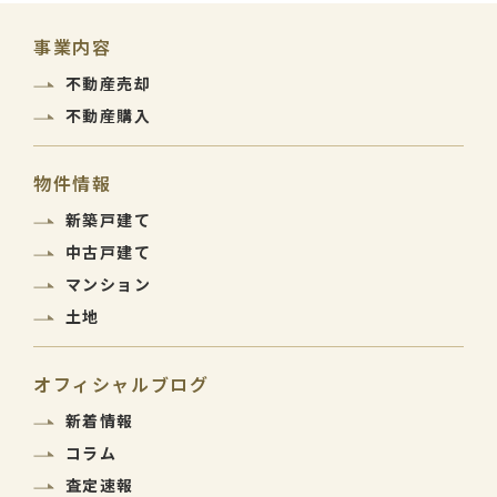
事業内容
不動産売却
不動産購入
物件情報
新築戸建て
中古戸建て
マンション
土地
オフィシャルブログ
新着情報
コラム
査定速報