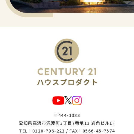
〒444-1333
愛知県高浜市沢渡町3丁目7番地13 岩角ビル1F
TEL：
0120-796-222
/ FAX：0566-45-7574