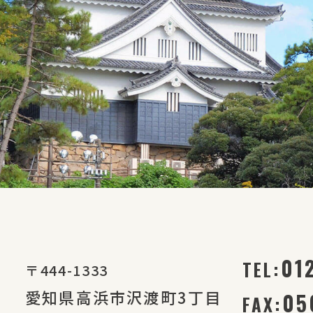
01
TEL:
〒444-1333
愛知県高浜市沢渡町3丁目
05
FAX: