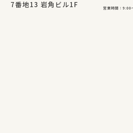
7番地13 岩角ビル1F
営業時間：9:00