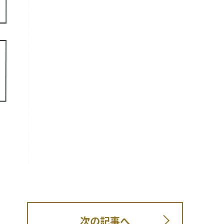
次の記事へ