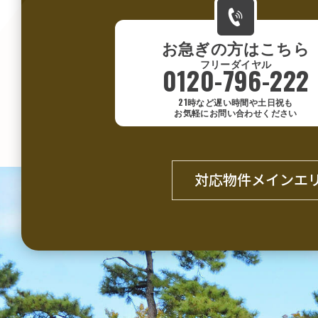
お急ぎの方はこちら
0120-796-222
21時など遅い時間や土日祝も
お気軽にお問い合わせください
対応物件メインエ