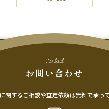
Contact
お問い合わせ
に関するご相談や査定依頼は
無料で承っ