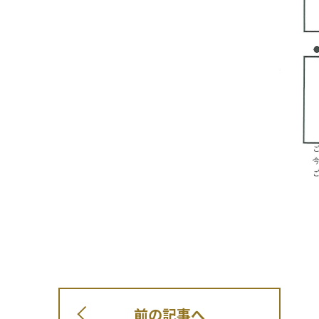
前の記事へ