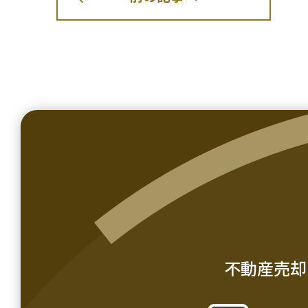
不動産売却