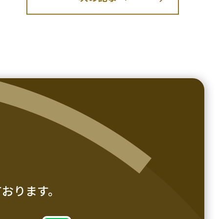
ております。