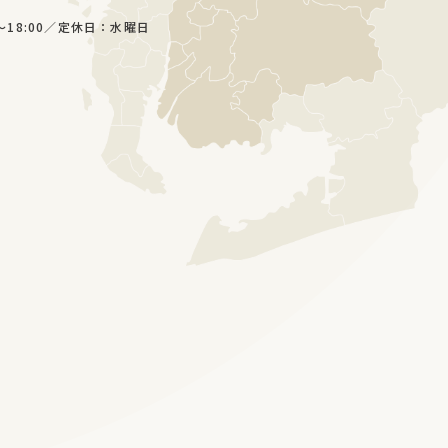
～18:00／定休日：水曜日