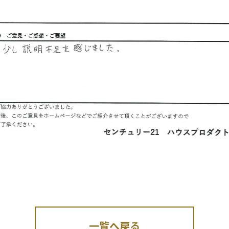
一覧へ戻る