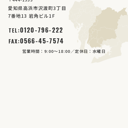
愛知県高浜市沢渡町3丁目
7番地13 岩角ビル1F
0120-796-222
TEL:
0566-45-7574
FAX:
営業時間：9:00～18:00／定休日：水曜日