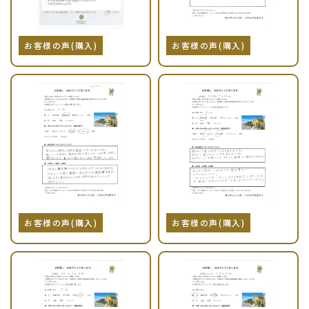
お客様の声(購入)
お客様の声(購入)
お客様の声(購入)
お客様の声(購入)