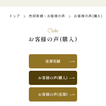
トップ
売却実績・お客様の声
お客様の声(購入)
Case
お客様の声(購入)
売却実績
お客様の声(購入)
お客様の声(売却)