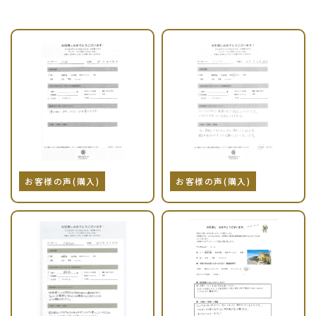
お客様の声(購入)
お客様の声(購入)