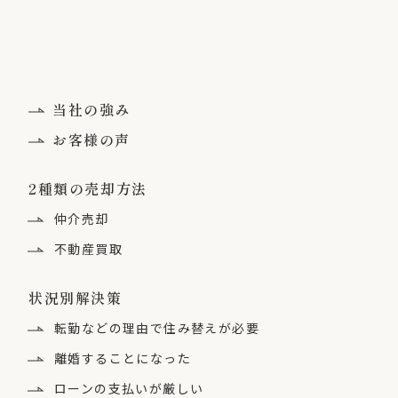
当社の強み
お客様の声
2種類の売却方法
仲介売却
不動産買取
状況別解決策
転勤などの理由で住み替えが必要
離婚することになった
ローンの支払いが厳しい