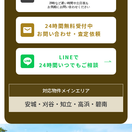
21時など遅い時間や土日祝も
お気軽にお問い合わせください
24時間無料受付中
お問い合わせ・査定依頼
LINEで
24時間いつでもご相談
対応物件メインエリア
安城・刈谷・知立・高浜・碧南