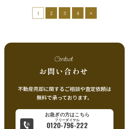
»
1
2
3
4
Contact
お問い合わせ
不動産売却に関するご相談や査定依頼は
無料で承っております。
お急ぎの方はこちら
0120-796-222