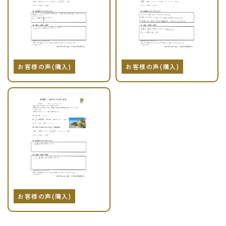
お客様の声(購入)
お客様の声(購入)
お客様の声(購入)