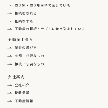
空き家・空き地を持て余している
相続をされる
相続をする
不動産の相続トラブルに
巻き込まれている
不動産手引き
業者の選び方
売却に必要なもの
相続に必要なもの
会社案内
会社紹介
新着情報
不動産情報