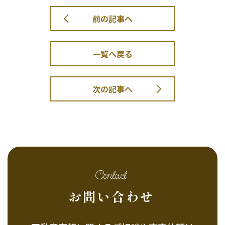
前の記事へ
一覧へ戻る
次の記事へ
Contact
お問い合わせ