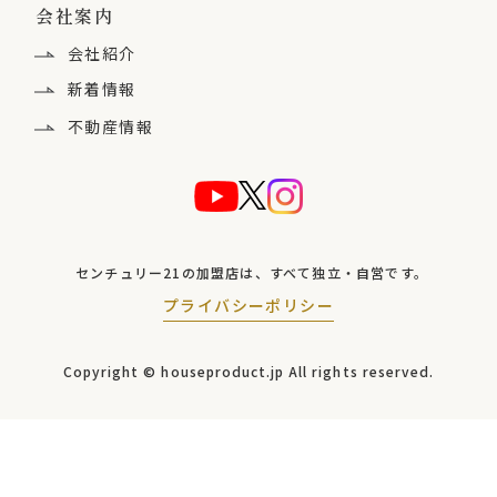
会社案内
会社紹介
新着情報
不動産情報
センチュリー21の加盟店は、
すべて独立・自営です。
プライバシーポリシー
Copyright © houseproduct.jp
All rights reserved.