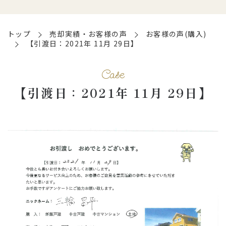
トップ
売却実績・お客様の声
お客様の声(購入)
【引渡日：2021年 11月 29日】
Case
【引渡日：2021年 11月 29日】