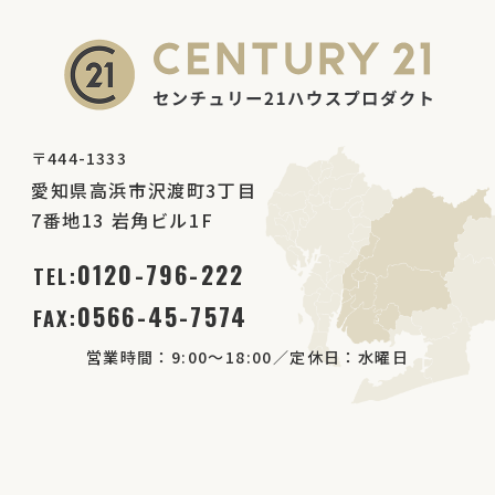
〒444-1333
愛知県高浜市沢渡町3丁目
7番地13 岩角ビル1F
0120-796-222
TEL:
0566-45-7574
FAX:
営業時間：9:00～18:00／定休日：水曜日