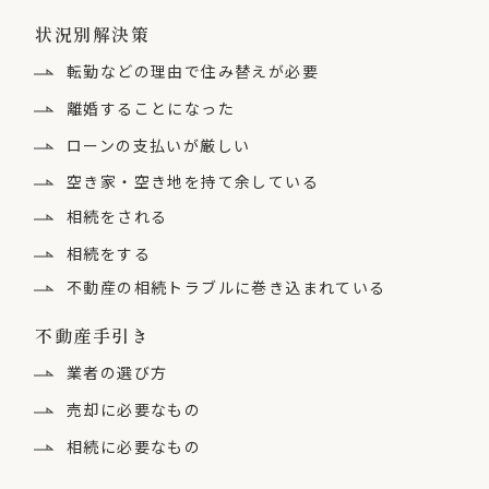
状況別解決策
転勤などの理由で住み替えが必要
離婚することになった
ローンの支払いが厳しい
空き家・空き地を持て余している
相続をされる
相続をする
不動産の相続トラブルに
巻き込まれている
不動産手引き
業者の選び方
売却に必要なもの
相続に必要なもの