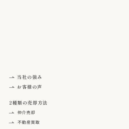
当社の強み
お客様の声
2種類の売却方法
仲介売却
不動産買取