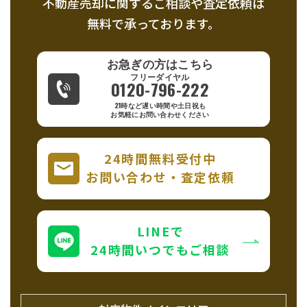
不動産売却に関するご相談や査定依頼は
無料で承っております。
お急ぎの方はこちら
0120-796-222
21時など遅い時間や土日祝も
お気軽にお問い合わせください
24時間無料受付中
お問い合わせ・査定依頼
LINEで
24時間いつでもご相談