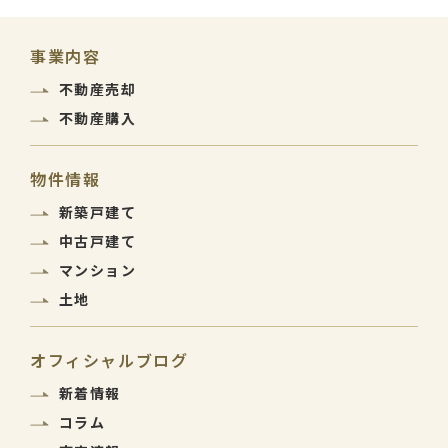
事業内容
不動産売却
不動産購入
物件情報
新築戸建て
中古戸建て
マンション
土地
オフィシャルブログ
新着情報
コラム