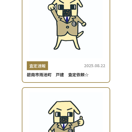
2025.08.22
査定速報
碧南市雨池町 戸建 査定依頼☆