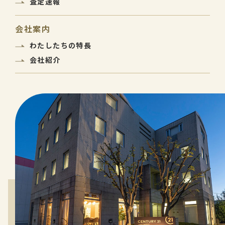
査定速報
会社案内
わたしたちの特長
会社紹介