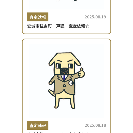
2025.08.19
査定速報
安城市住吉町 戸建 査定依頼☆
2025.08.18
査定速報