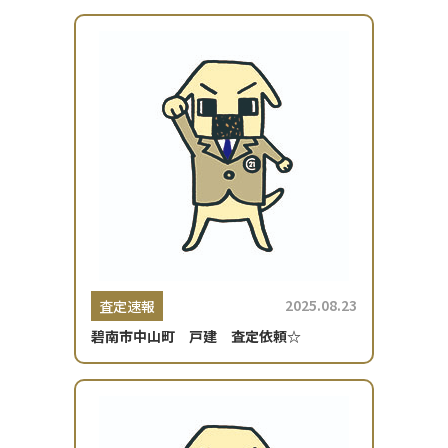
2025.08.23
査定速報
碧南市中山町 戸建 査定依頼☆