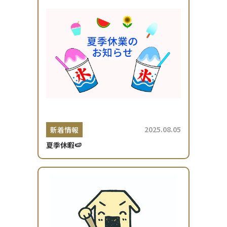
2025.08.05
新着情報
夏季休暇🍉