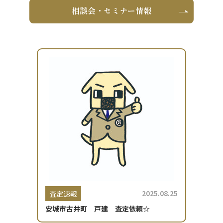
相談会・セミナー情報
2025.08.25
査定速報
安城市古井町 戸建 査定依頼☆