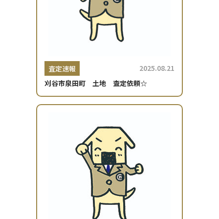
2025.08.21
査定速報
刈谷市泉田町 土地 査定依頼☆