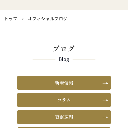
トップ
オフィシャルブログ
ブログ
Blog
新着情報
コラム
査定速報