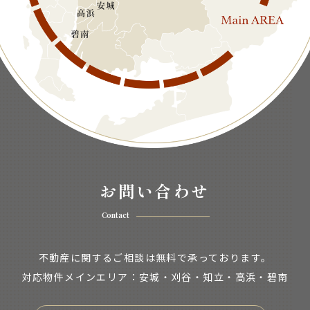
お問い合わせ
Contact
不動産に関するご相談は無料で承っております。
対応物件メインエリア：安城・刈谷・知立・
高浜・碧南