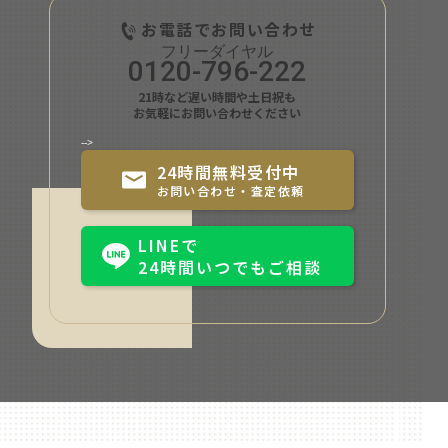
お電話でお問い合わせ
0120-796-222
21時など遅い時間や土日祝も
お気軽にお問い合わせください
-->
24時間無料受付中
お問い合わせ・査定依頼
LINEで
24時間いつでもご相談