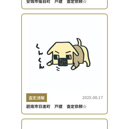
安城市篠目町 戸建 査定依頼☆
2025.08.17
査定速報
碧南市日進町 戸建 査定依頼☆