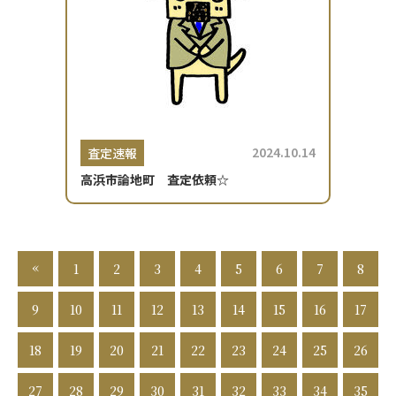
2024.10.14
査定速報
高浜市論地町 査定依頼☆
«
1
2
3
4
5
6
7
8
9
10
11
12
13
14
15
16
17
18
19
20
21
22
23
24
25
26
27
28
29
30
31
32
33
34
35