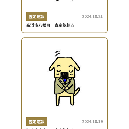
2024.10.21
査定速報
高浜市八幡町 査定依頼☆
2024.10.19
査定速報