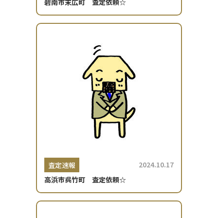
碧南市末広町 査定依頼☆
2024.10.17
査定速報
高浜市呉竹町 査定依頼☆