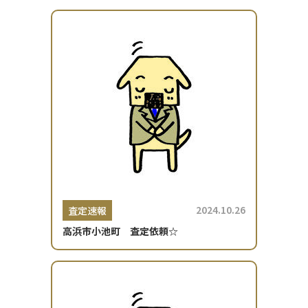
2024.10.26
査定速報
高浜市小池町 査定依頼☆