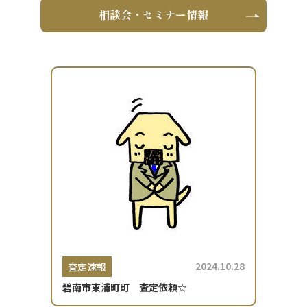
相談会・セミナー情報
2024.10.28
査定速報
碧南市東浦町町 査定依頼☆