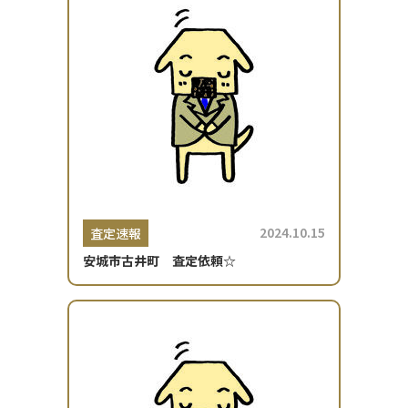
2024.10.15
査定速報
安城市古井町 査定依頼☆