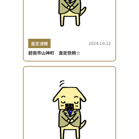
2024.10.22
査定速報
碧南市山神町 査定依頼☆