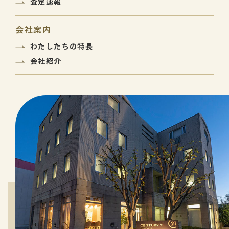
査定速報
会社案内
わたしたちの特長
会社紹介