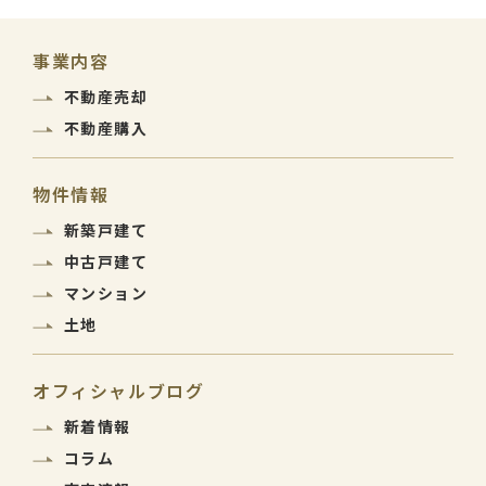
事業内容
不動産売却
不動産購入
物件情報
新築戸建て
中古戸建て
マンション
土地
オフィシャルブログ
新着情報
コラム