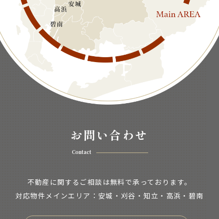
お問い合わせ
Contact
不動産に関するご相談は無料で承っております。
対応物件メインエリア：安城・刈谷・知立・
高浜・碧南