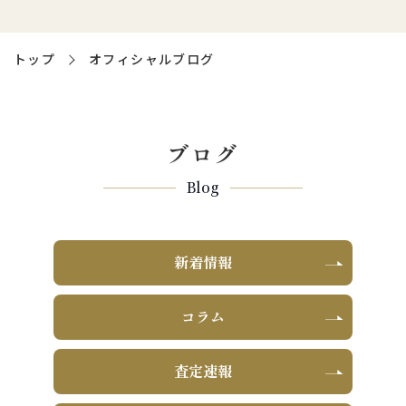
トップ
オフィシャルブログ
ブログ
Blog
新着情報
コラム
査定速報