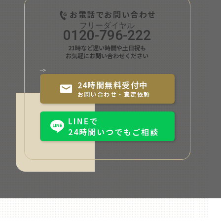
お電話でお問い合わせ
0120-796-222
21時など遅い時間や土日祝も
お気軽にお問い合わせください
-->
24時間無料受付中
お問い合わせ・査定依頼
LINEで
24時間いつでもご相談