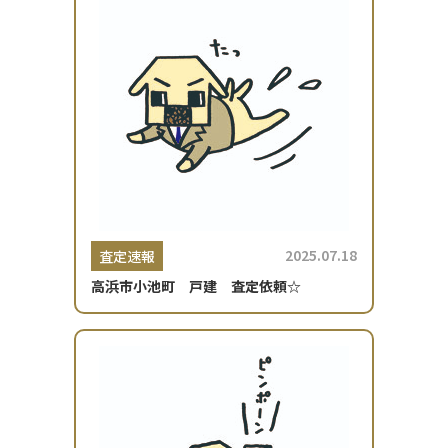
2025.07.18
査定速報
高浜市小池町 戸建 査定依頼☆