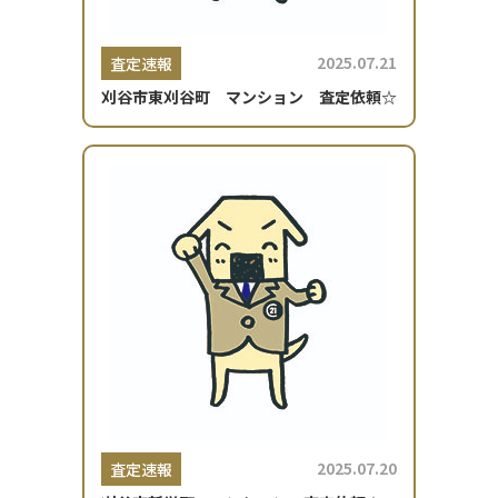
2025.07.21
査定速報
刈谷市東刈谷町 マンション 査定依頼☆
2025.07.20
査定速報