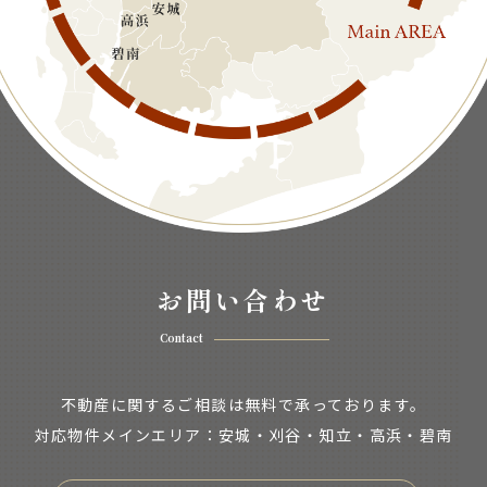
お問い合わせ
Contact
不動産に関するご相談は無料で承っております。
対応物件メインエリア：安城・刈谷・知立・
高浜・碧南