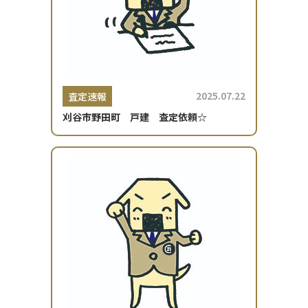
2025.07.22
査定速報
刈谷市野田町 戸建 査定依頼☆