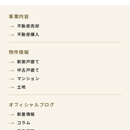
事業内容
不動産売却
不動産購入
物件情報
新築戸建て
中古戸建て
マンション
土地
オフィシャルブログ
新着情報
コラム