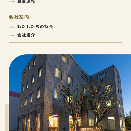
査定速報
会社案内
わたしたちの特長
会社紹介