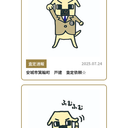
2025.07.24
査定速報
安城市箕輪町 戸建 査定依頼☆