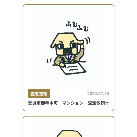
2025.07.25
査定速報
安城市御幸本町 マンション 査定依頼☆