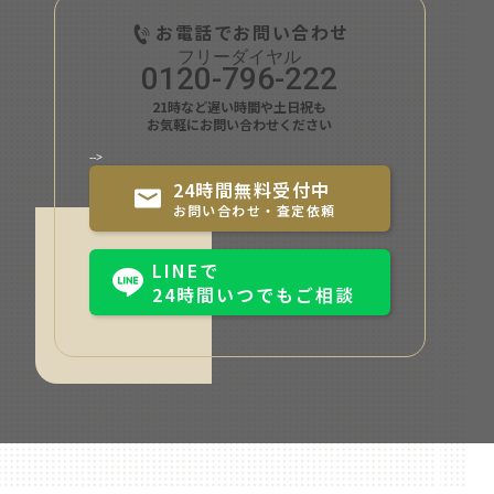
お電話でお問い合わせ
0120-796-222
21時など遅い時間や土日祝も
お気軽にお問い合わせください
-->
24時間無料受付中
お問い合わせ・査定依頼
LINEで
24時間いつでもご相談