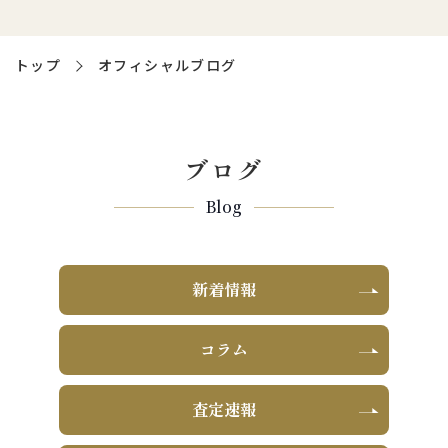
トップ
オフィシャルブログ
ブログ
Blog
新着情報
コラム
査定速報