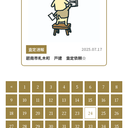
2025.07.17
査定速報
碧南市札木町 戸建 査定依頼☆
«
1
2
3
4
5
6
7
8
9
10
11
12
13
14
15
16
17
18
19
20
21
22
23
24
25
26
27
28
29
30
31
32
33
34
35